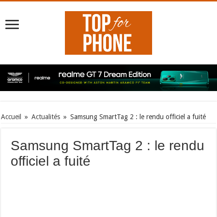
Accueil
»
Actualités
»
Samsung SmartTag 2 : le rendu officiel a fuité
Samsung SmartTag 2 : le rendu
officiel a fuité