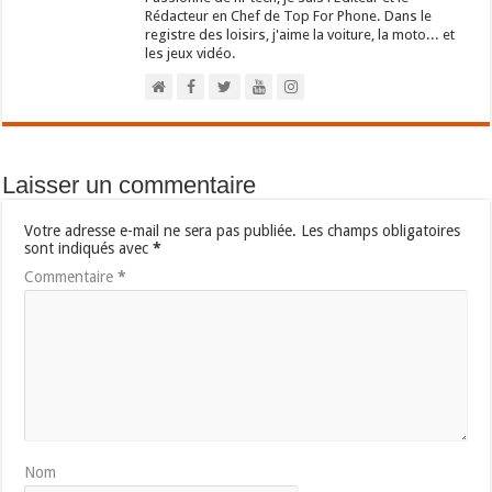
Rédacteur en Chef de Top For Phone. Dans le
registre des loisirs, j'aime la voiture, la moto... et
les jeux vidéo.
Laisser un commentaire
Votre adresse e-mail ne sera pas publiée.
Les champs obligatoires
sont indiqués avec
*
Commentaire
*
Nom