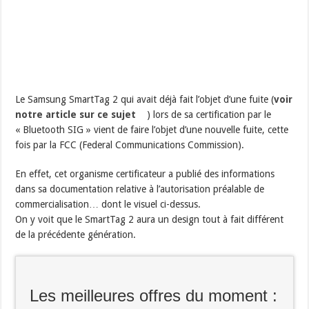
Le Samsung SmartTag 2 qui avait déjà fait l’objet d’une fuite (
voir
notre article sur ce sujet
) lors de sa certification par le
« Bluetooth SIG » vient de faire l’objet d’une nouvelle fuite, cette
fois par la FCC (Federal Communications Commission).
En effet, cet organisme certificateur a publié des informations
dans sa documentation relative à l’autorisation préalable de
commercialisation… dont le visuel ci-dessus.
On y voit que le SmartTag 2 aura un design tout à fait différent
de la précédente génération.
Les meilleures offres du moment :