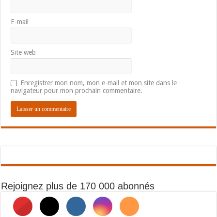
E-mail
Site web
Enregistrer mon nom, mon e-mail et mon site dans le
navigateur pour mon prochain commentaire.
Rejoignez plus de 170 000 abonnés