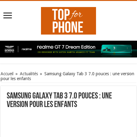
Accueil
»
Actualités
»
Samsung Galaxy Tab 3 7.0 pouces : une version
pour les enfants
Samsung Galaxy Tab 3 7.0 pouces : une
version pour les enfants