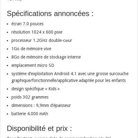
Spécifications annoncées :
écran 7.0 pouces
résolution 1024 x 600 pixe
processeur 1.2GHz double-cœur
1Go de mémoire vive
8Go de mémoire de stockage interne
emplacement micro SD
système d’exploitation Android 4.1 avec une grosse surcouche
graphique/fonctionnelle/applicative adaptée pour les enfants
design spécifique « Kids »
poids 302 grammes
dimensions : 9,9mm d’épaisseur
batterie 4.000 mAh
Disponibilité et prix :