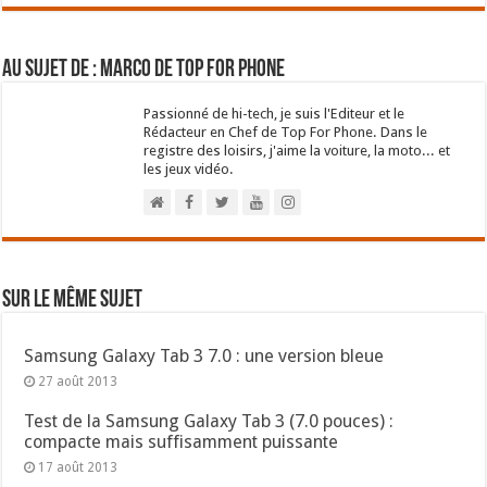
Au sujet de : Marco de Top For Phone
Passionné de hi-tech, je suis l'Editeur et le
Rédacteur en Chef de Top For Phone. Dans le
registre des loisirs, j'aime la voiture, la moto... et
les jeux vidéo.
Sur le même sujet
Samsung Galaxy Tab 3 7.0 : une version bleue
27 août 2013
Test de la Samsung Galaxy Tab 3 (7.0 pouces) :
compacte mais suffisamment puissante
17 août 2013