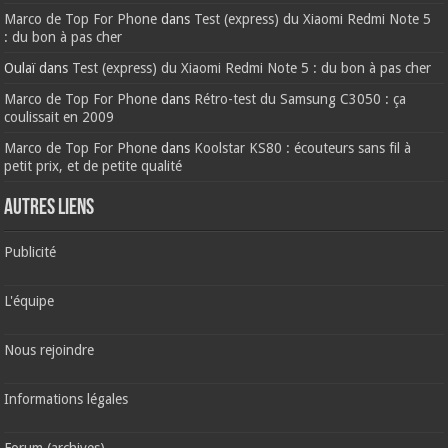
Marco de Top For Phone
dans
Test (express) du Xiaomi Redmi Note 5
: du bon à pas cher
Oulaï
dans
Test (express) du Xiaomi Redmi Note 5 : du bon à pas cher
Marco de Top For Phone
dans
Rétro-test du Samsung C3050 : ça
coulissait en 2009
Marco de Top For Phone
dans
Koolstar KS80 : écouteurs sans fil à
petit prix, et de petite qualité
AUTRES LIENS
Publicité
L'équipe
Nous rejoindre
Informations légales