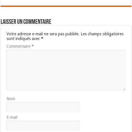
Laisser un commentaire
Votre adresse e-mail ne sera pas publiée.
Les champs obligatoires
sont indiqués avec
*
Commentaire
*
Nom
E-mail