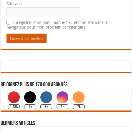
Site web
Enregistrer mon nom, mon e-mail et mon site dans le
navigateur pour mon prochain commentaire.
Rejoignez plus de 170 000 abonnés
148k
7k
8k
1k
7k
Derniers articles