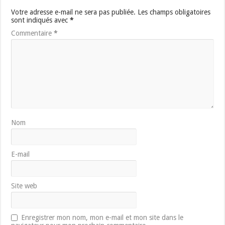
Votre adresse e-mail ne sera pas publiée.
Les champs obligatoires
sont indiqués avec
*
Commentaire
*
Nom
E-mail
Site web
Enregistrer mon nom, mon e-mail et mon site dans le