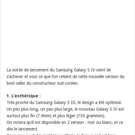
La soirée de lancement du Samsung Galaxy S IV vient de
s’achever et voici ce que l’on retient de cette nouvelle version du
best-seller du constructeur sud-coréen.
1. L’esthétique :
Très proche du Samsung Galaxy S III, le design a été optimisé.
Un peu plus long, un peu plus large, le nouveau Galaxy S IV est
surtout plus fin (7.9mm) et plus léger (130 grammes).
On notera qu’il est disponible en 2 version : noir ou blanc, et ce
dès le lancement.