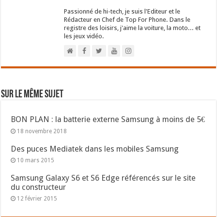
Passionné de hi-tech, je suis l'Editeur et le
Rédacteur en Chef de Top For Phone. Dans le
registre des loisirs, j'aime la voiture, la moto... et
les jeux vidéo.
Sur le même sujet
BON PLAN : la batterie externe Samsung à moins de 5€
18 novembre 2018
Des puces Mediatek dans les mobiles Samsung
10 mars 2015
Samsung Galaxy S6 et S6 Edge référencés sur le site
du constructeur
12 février 2015