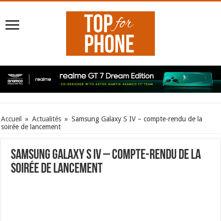
Accueil
»
Actualités
»
Samsung Galaxy S IV – compte-rendu de la
soirée de lancement
Samsung Galaxy S IV – compte-rendu de la
soirée de lancement