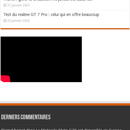
27 janvier 2025
Test du realme GT 7 Pro : celui qui en offre beaucoup
20 janvier 2025
Derniers commentaires