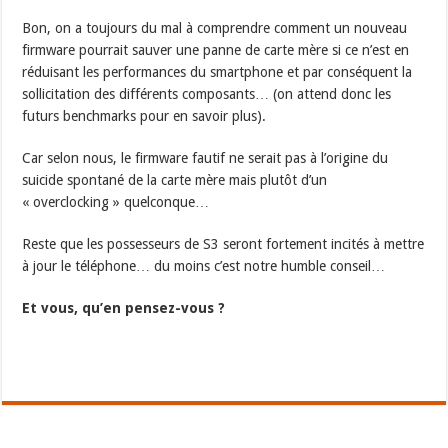
Bon, on a toujours du mal à comprendre comment un nouveau
firmware pourrait sauver une panne de carte mère si ce n’est en
réduisant les performances du smartphone et par conséquent la
sollicitation des différents composants… (on attend donc les
futurs benchmarks pour en savoir plus).
Car selon nous, le firmware fautif ne serait pas à l’origine du
suicide spontané de la carte mère mais plutôt d’un
« overclocking » quelconque…
Reste que les possesseurs de S3 seront fortement incités à mettre
à jour le téléphone… du moins c’est notre humble conseil…
Et vous, qu’en pensez-vous ?