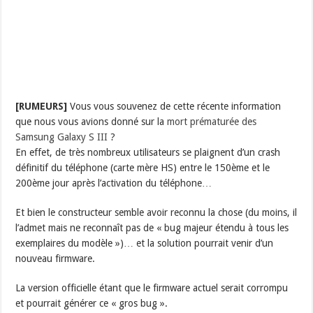
[RUMEURS]
Vous vous souvenez de cette récente information
que nous vous avions donné sur la
mort prématurée des
Samsung Galaxy S III
?
En effet, de très nombreux utilisateurs se plaignent d’un crash
définitif du téléphone (carte mère HS) entre le 150ème et le
200ème jour après l’activation du téléphone…
Et bien le constructeur semble avoir reconnu la chose (du moins, il
l’admet mais ne reconnaît pas de « bug majeur étendu à tous les
exemplaires du modèle »)… et la solution pourrait venir d’un
nouveau firmware.
La version officielle étant que le firmware actuel serait corrompu
et pourrait générer ce « gros bug ».