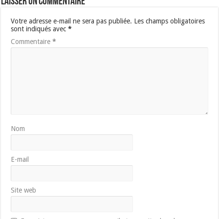
Laisser un commentaire
Votre adresse e-mail ne sera pas publiée.
Les champs obligatoires
sont indiqués avec
*
Commentaire
*
Nom
E-mail
Site web