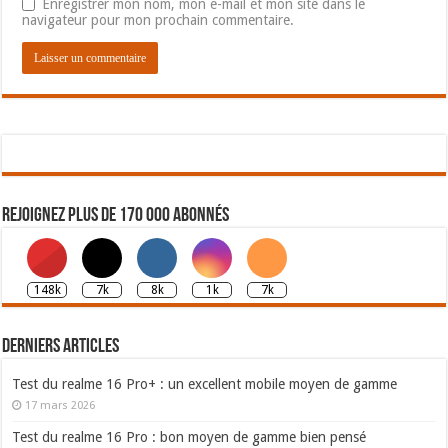
Enregistrer mon nom, mon e-mail et mon site dans le
navigateur pour mon prochain commentaire.
Rejoignez plus de 170 000 abonnés
148k
7k
8k
1k
7k
Derniers articles
Test du realme 16 Pro+ : un excellent mobile moyen de gamme
17 mars 2026
Test du realme 16 Pro : bon moyen de gamme bien pensé