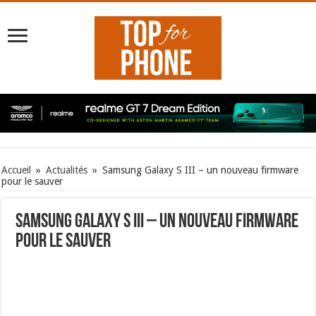
Accueil
»
Actualités
»
Samsung Galaxy S III – un nouveau firmware
pour le sauver
Samsung Galaxy S III – un nouveau firmware
pour le sauver