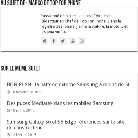
Au sujet de : Marco de Top For Phone
Passionné de hi-tech, je suis l'Editeur et le
Rédacteur en Chef de Top For Phone. Dans le
registre des loisirs, j'aime la voiture, la moto... et
les jeux vidéo.
Sur le même sujet
BON PLAN : la batterie externe Samsung à moins de 5€
18 novembre 2018
Des puces Mediatek dans les mobiles Samsung
10 mars 2015
Samsung Galaxy S6 et S6 Edge référencés sur le site
du constructeur
12 février 2015