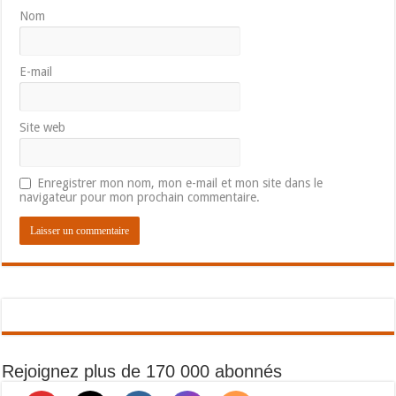
Nom
E-mail
Site web
Enregistrer mon nom, mon e-mail et mon site dans le
navigateur pour mon prochain commentaire.
Rejoignez plus de 170 000 abonnés