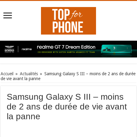
Accueil
»
Actualités
»
Samsung Galaxy S III – moins de 2 ans de durée
de vie avant la panne
Samsung Galaxy S III – moins
de 2 ans de durée de vie avant
la panne