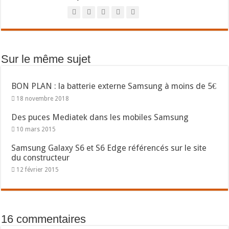
Sur le même sujet
BON PLAN : la batterie externe Samsung à moins de 5€
18 novembre 2018
Des puces Mediatek dans les mobiles Samsung
10 mars 2015
Samsung Galaxy S6 et S6 Edge référencés sur le site
du constructeur
12 février 2015
16 commentaires