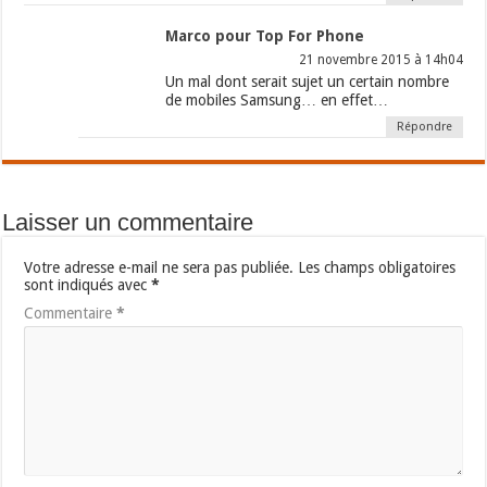
Marco pour Top For Phone
21 novembre 2015 à 14h04
Un mal dont serait sujet un certain nombre
de mobiles Samsung… en effet…
Répondre
Laisser un commentaire
Votre adresse e-mail ne sera pas publiée.
Les champs obligatoires
sont indiqués avec
*
Commentaire
*