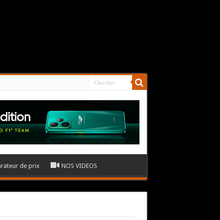
ateur de prix
NOS VIDEOS