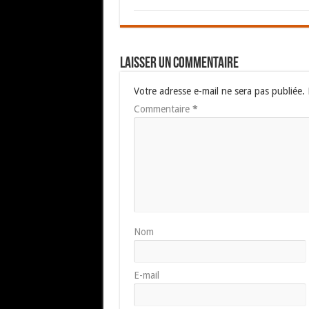
Laisser un commentaire
Votre adresse e-mail ne sera pas publiée.
Commentaire
*
Nom
E-mail