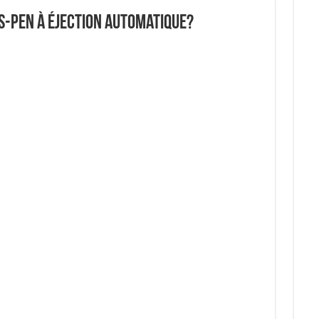
S-Pen à éjection automatique?