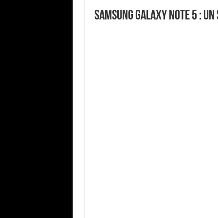
Samsung Galaxy Note 5 : un 