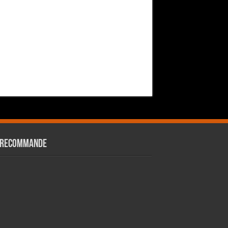
 RECOMMANDE