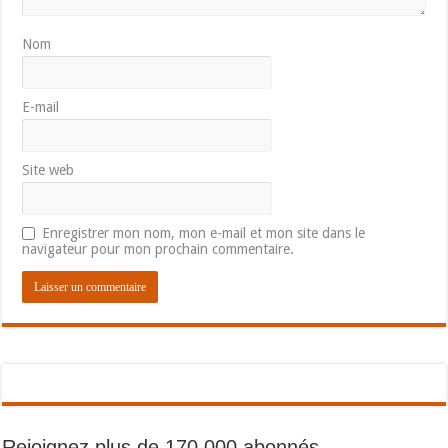
Nom
E-mail
Site web
Enregistrer mon nom, mon e-mail et mon site dans le
navigateur pour mon prochain commentaire.
Rejoignez plus de 170 000 abonnés