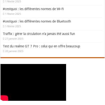
1 février 2025
#cestquoi : les différentes normes de Wi-Fi
1 février 2025
#cestquoi : les différentes normes de Bluetooth
1 février 2025
Traffix : gérer la circulation n’a jamais été aussi fun
27 janvier 2025
Test du realme GT 7 Pro : celui qui en offre beaucoup
20 janvier 2025