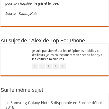
pour son
flagship
: le gris et le rose.
Source :
SammyHub.
Au sujet de : Alex de Top For Phone
Je suis passionné par les téléphones mobiles et
d'ailleurs, je les collectionne! Mon second hobby :
les voitures miniatures.
Sur le même sujet
Le Samsung Galaxy Note 5 disponible en Europe début
2016