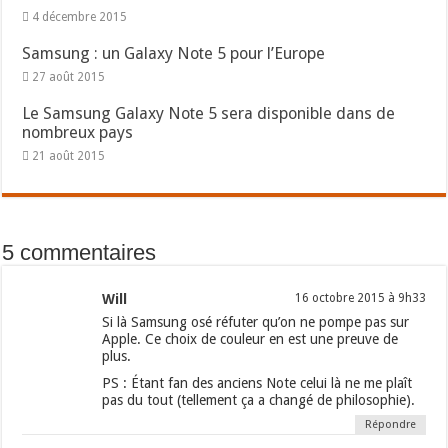
4 décembre 2015
Samsung : un Galaxy Note 5 pour l’Europe
27 août 2015
Le Samsung Galaxy Note 5 sera disponible dans de
nombreux pays
21 août 2015
5 commentaires
Will
16 octobre 2015 à 9h33
Si là Samsung osé réfuter qu’on ne pompe pas sur
Apple. Ce choix de couleur en est une preuve de
plus.
PS : Étant fan des anciens Note celui là ne me plaît
pas du tout (tellement ça a changé de philosophie).
Répondre