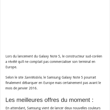
Lors du lancement du Galaxy Note 5, le constructeur sud-coréen
a révélé qu’il ne comptait pas commercialiser son terminal en
Europe.
Selon le site
SamMobile
, le Samsung Galaxy Note 5 pourrait
finalement débarquer en Europe mais certainement pas avant le
mois de janvier 2016.
Les meilleures offres du moment :
En attendant, Samsung vient de lancer deux nouvelles couleurs