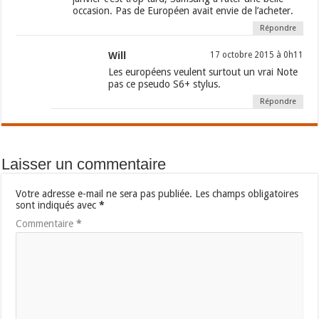
occasion. Pas de Européen avait envie de l’acheter.
Répondre
Will
17 octobre 2015 à 0h11
Les européens veulent surtout un vrai Note
pas ce pseudo S6+ stylus.
Répondre
Laisser un commentaire
Votre adresse e-mail ne sera pas publiée.
Les champs obligatoires
sont indiqués avec
*
Commentaire
*