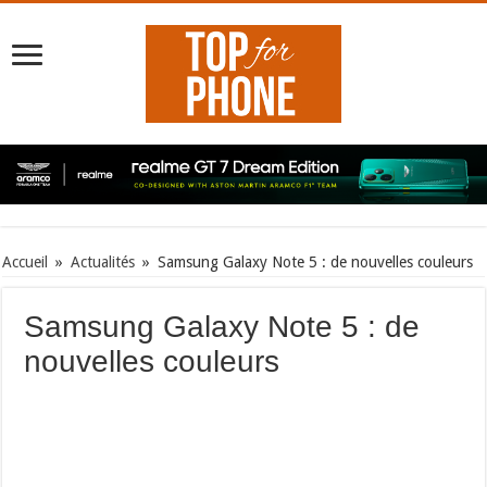
Accueil
»
Actualités
»
Samsung Galaxy Note 5 : de nouvelles couleurs
Samsung Galaxy Note 5 : de
nouvelles couleurs