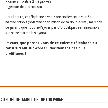
– caméra frontale 2 mégapixels
– gestion de 2 cartes sim
Pour l’heure, ce téléphone semble principalement destiné au
marché chinois (notamment en raison de sa double-sim), mais rien
de garanti que nous ne l’ayons pas d’ici quelques semaines/mois
sur notre marché hexagonal.
Et vous, que pensez-vous de ce énième téléphone du
constructeur sud-coréen, décidément des plus
prolifiques !
Au sujet de : Marco de Top For Phone