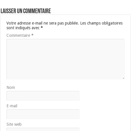
Laisser un commentaire
Votre adresse e-mail ne sera pas publiée.
Les champs obligatoires
sont indiqués avec
*
Commentaire
*
Nom
E-mail
Site web