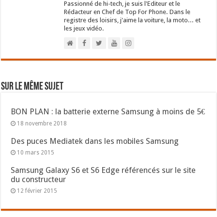
Passionné de hi-tech, je suis l'Editeur et le
Rédacteur en Chef de Top For Phone. Dans le
registre des loisirs, j'aime la voiture, la moto... et
les jeux vidéo.
Sur le même sujet
BON PLAN : la batterie externe Samsung à moins de 5€
18 novembre 2018
Des puces Mediatek dans les mobiles Samsung
10 mars 2015
Samsung Galaxy S6 et S6 Edge référencés sur le site
du constructeur
12 février 2015