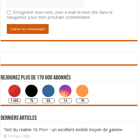
Enregistrer mon nom, mon e-mail et mon site dans le
navigateur pour mon prochain commentaire.
Rejoignez plus de 170 000 abonnés
148k
7k
8k
1k
7k
Derniers articles
Test du realme 16 Pro+ : un excellent mobile moyen de gamme
17 mars 2026