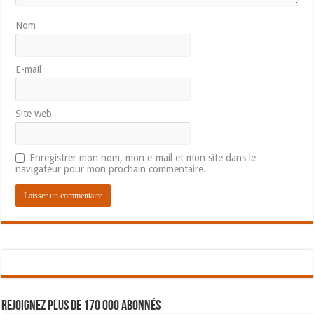
Nom
E-mail
Site web
Enregistrer mon nom, mon e-mail et mon site dans le
navigateur pour mon prochain commentaire.
Rejoignez plus de 170 000 abonnés