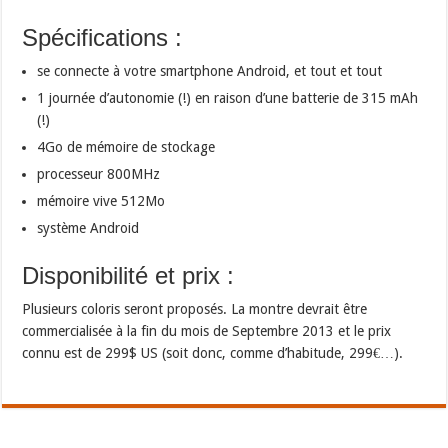
Spécifications :
se connecte à votre smartphone Android, et tout et tout
1 journée d’autonomie (!) en raison d’une batterie de 315 mAh
(!)
4Go de mémoire de stockage
processeur 800MHz
mémoire vive 512Mo
système Android
Disponibilité et prix :
Plusieurs coloris seront proposés. La montre devrait être
commercialisée à la fin du mois de Septembre 2013 et le prix
connu est de 299$ US (soit donc, comme d’habitude, 299€…).