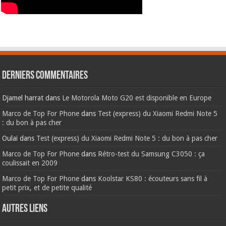
Derniers commentaires
Djamel harrat
dans
Le Motorola Moto G20 est disponible en Europe
Marco de Top For Phone
dans
Test (express) du Xiaomi Redmi Note 5
: du bon à pas cher
Oulaï
dans
Test (express) du Xiaomi Redmi Note 5 : du bon à pas cher
Marco de Top For Phone
dans
Rétro-test du Samsung C3050 : ça
coulissait en 2009
Marco de Top For Phone
dans
Koolstar KS80 : écouteurs sans fil à
petit prix, et de petite qualité
AUTRES LIENS