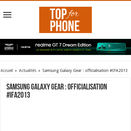
Accueil
»
Actualités
»
Samsung Galaxy Gear : officialisation #IFA2013
Samsung Galaxy Gear : officialisation
#IFA2013