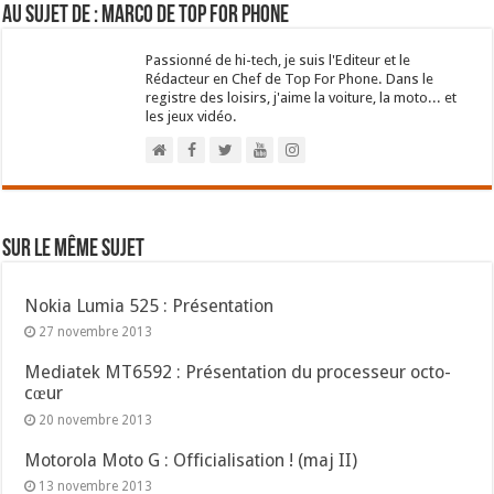
Au sujet de : Marco de Top For Phone
Passionné de hi-tech, je suis l'Editeur et le
Rédacteur en Chef de Top For Phone. Dans le
registre des loisirs, j'aime la voiture, la moto... et
les jeux vidéo.
Sur le même sujet
Nokia Lumia 525 : Présentation
27 novembre 2013
Mediatek MT6592 : Présentation du processeur octo-
cœur
20 novembre 2013
Motorola Moto G : Officialisation ! (maj II)
13 novembre 2013