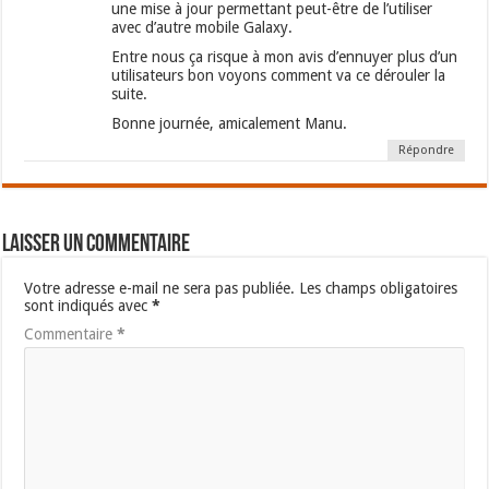
une mise à jour permettant peut-être de l’utiliser
avec d’autre mobile Galaxy.
Entre nous ça risque à mon avis d’ennuyer plus d’un
utilisateurs bon voyons comment va ce dérouler la
suite.
Bonne journée, amicalement Manu.
Répondre
Laisser un commentaire
Votre adresse e-mail ne sera pas publiée.
Les champs obligatoires
sont indiqués avec
*
Commentaire
*