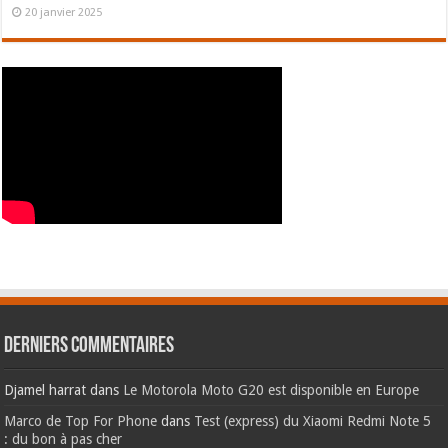
20 janvier 2025
Derniers commentaires
Djamel harrat
dans
Le Motorola Moto G20 est disponible en Europe
Marco de Top For Phone
dans
Test (express) du Xiaomi Redmi Note 5
: du bon à pas cher