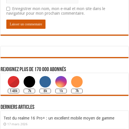
Enregistrer mon nom, mon e-mail et mon site dans le
navigateur pour mon prochain commentaire.
Rejoignez plus de 170 000 abonnés
148k
7k
8k
1k
7k
Derniers articles
Test du realme 16 Pro+ : un excellent mobile moyen de gamme
17 mars 2026