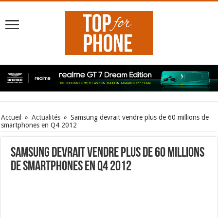
Accueil
»
Actualités
»
Samsung devrait vendre plus de 60 millions de
smartphones en Q4 2012
Samsung devrait vendre plus de 60 millions
de smartphones en Q4 2012