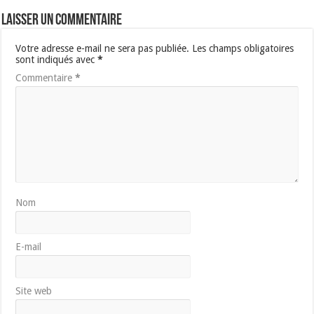
Laisser un commentaire
Votre adresse e-mail ne sera pas publiée.
Les champs obligatoires
sont indiqués avec
*
Commentaire
*
Nom
E-mail
Site web