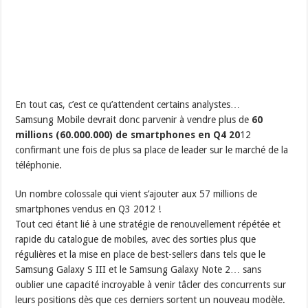
En tout cas, c’est ce qu’attendent certains analystes…
Samsung Mobile devrait donc parvenir à vendre plus de
60
millions (60.000.000) de smartphones en Q4 20
12
confirmant une fois de plus sa place de leader sur le marché de la
téléphonie.
Un nombre colossale qui vient s’ajouter aux 57 millions de
smartphones vendus en Q3 2012 !
Tout ceci étant lié à une stratégie de renouvellement répétée et
rapide du catalogue de mobiles, avec des sorties plus que
régulières et la mise en place de best-sellers dans tels que le
Samsung Galaxy S III et le Samsung Galaxy Note 2… sans
oublier une capacité incroyable à venir tâcler des concurrents sur
leurs positions dès que ces derniers sortent un nouveau modèle.