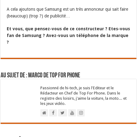
A cela ajoutons que Samsung est un très annonceur qui sait faire
(beaucoup) (trop ?) de publicité…
Et vous, que pensez-vous de ce constructeur ? Etes-vous
fan de Samsung ? Avez-vous un téléphone de la marque
?
Au sujet de : Marco de Top For Phone
Passionné de hi-tech, je suis l'Editeur et le
Rédacteur en Chef de Top For Phone. Dans le
registre des loisirs, j'aime la voiture, la moto... et
les jeux vidéo.