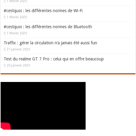
1 février 2025
#cestquoi : les différentes normes de Wi-Fi
1 février 2025
#cestquoi : les différentes normes de Bluetooth
1 février 2025
Traffix : gérer la circulation n’a jamais été aussi fun
27 janvier 2025
Test du realme GT 7 Pro : celui qui en offre beaucoup
20 janvier 2025