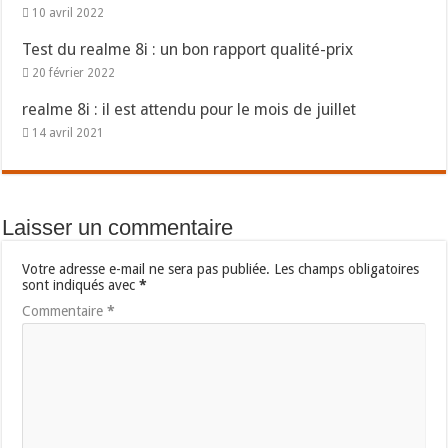
10 avril 2022
Test du realme 8i : un bon rapport qualité-prix
20 février 2022
realme 8i : il est attendu pour le mois de juillet
14 avril 2021
Laisser un commentaire
Votre adresse e-mail ne sera pas publiée.
Les champs obligatoires
sont indiqués avec
*
Commentaire
*