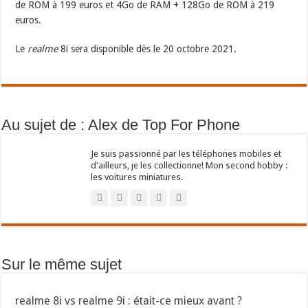
de ROM à 199 euros et 4Go de RAM + 128Go de ROM à 219
euros.
Le
realme
8i sera disponible dès le 20 octobre 2021.
Au sujet de : Alex de Top For Phone
Je suis passionné par les téléphones mobiles et
d'ailleurs, je les collectionne! Mon second hobby :
les voitures miniatures.
Sur le même sujet
realme 8i vs realme 9i : était-ce mieux avant ?