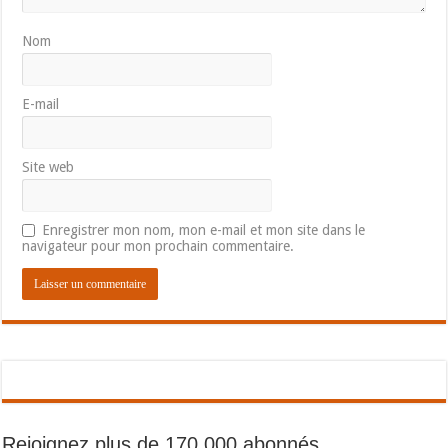
Nom
E-mail
Site web
Enregistrer mon nom, mon e-mail et mon site dans le
navigateur pour mon prochain commentaire.
Rejoignez plus de 170 000 abonnés