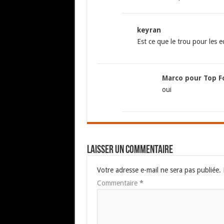
keyran
Est ce que le trou pour les
Marco pour Top F
oui
Laisser un commentaire
Votre adresse e-mail ne sera pas publiée.
Commentaire
*