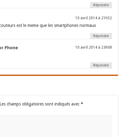
Répondre
10 avril 2014 à 21h52
 ecouteurs est le meme que les smartphones normaux
Répondre
or Phone
10 avril 2014 à 23h08
Répondre
Les champs obligatoires sont indiqués avec
*