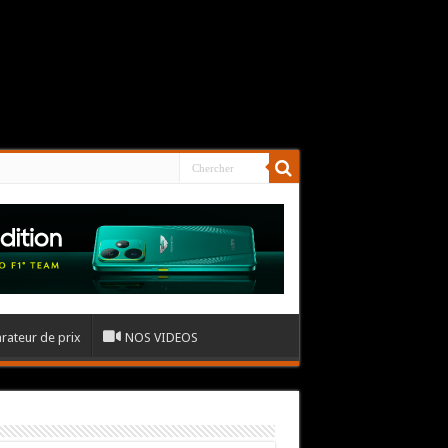
ateur de prix
NOS VIDEOS