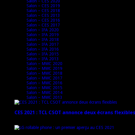
Salon – CES 2020
Salon – CES 2019
Salon – CES 2018
Salon – CES 2013
Salon – CES 2016
Salon – CES 2017
Salon – IFA 2020
Salon – IFA 2019
Salon – IFA 2018
Salon – IFA 2017
Salon – IFA 2016
Salon – IFA 2015
Salon – IFA 2013
Salon – MWC 2020
Salon – MWC 2019
Salon – MWC 2018
Salon – MWC 2017
Salon – MWC 2016
Salon – MWC 2015
Salon – MWC 2014
Salon – MWC 2013
CES 2021 : TCL CSOT annonce deux écrans flexible
12 janvier 2021