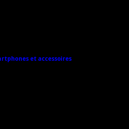
artphones et accessoires