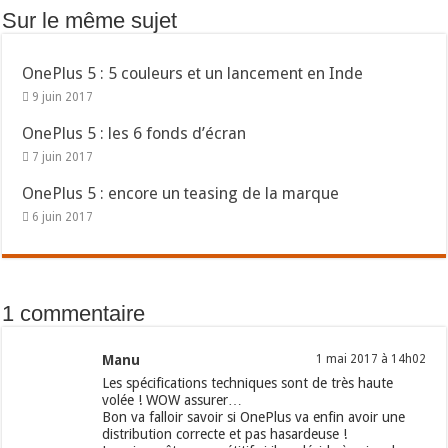
Sur le même sujet
OnePlus 5 : 5 couleurs et un lancement en Inde
9 juin 2017
OnePlus 5 : les 6 fonds d’écran
7 juin 2017
OnePlus 5 : encore un teasing de la marque
6 juin 2017
1 commentaire
Manu
1 mai 2017 à 14h02
Les spécifications techniques sont de très haute
volée ! WOW assurer…
Bon va falloir savoir si OnePlus va enfin avoir une
distribution correcte et pas hasardeuse !