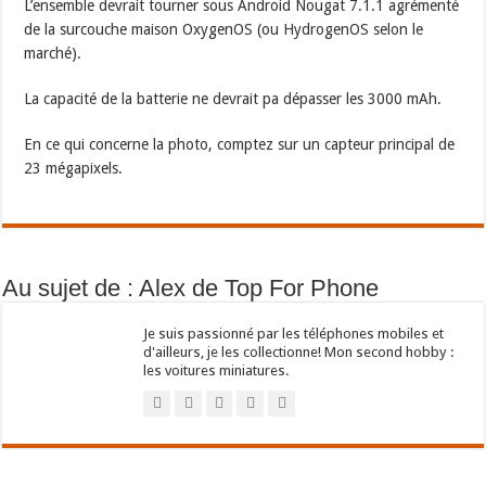
L’ensemble devrait tourner sous Android Nougat 7.1.1 agrémenté
de la surcouche maison OxygenOS (ou HydrogenOS selon le
marché).
La capacité de la batterie ne devrait pa dépasser les 3000 mAh.
En ce qui concerne la photo, comptez sur un capteur principal de
23 mégapixels.
Au sujet de : Alex de Top For Phone
Je suis passionné par les téléphones mobiles et
d'ailleurs, je les collectionne! Mon second hobby :
les voitures miniatures.