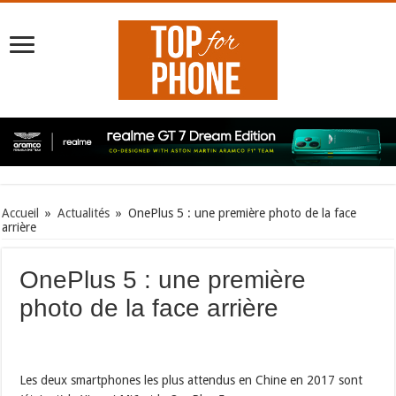
Accueil
»
Actualités
»
OnePlus 5 : une première photo de la face
arrière
OnePlus 5 : une première
photo de la face arrière
Les deux smartphones les plus attendus en Chine en 2017 sont