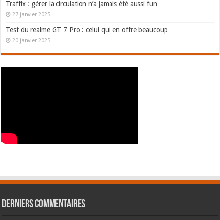
Traffix : gérer la circulation n’a jamais été aussi fun
27 janvier 2025
Test du realme GT 7 Pro : celui qui en offre beaucoup
20 janvier 2025
Derniers commentaires