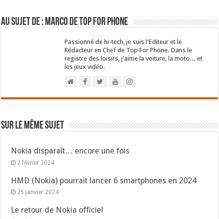
Au sujet de : Marco de Top For Phone
Passionné de hi-tech, je suis l'Editeur et le
Rédacteur en Chef de Top For Phone. Dans le
registre des loisirs, j'aime la voiture, la moto... et
les jeux vidéo.
Sur le même sujet
Nokia disparaît… encore une fois
2 février 2024
HMD (Nokia) pourrait lancer 6 smartphones en 2024
25 janvier 2024
Le retour de Nokia officiel