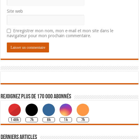
Site web
Enregistrer mon nom, mon e-mail et mon site dans le
navigateur pour mon prochain commentaire.
Rejoignez plus de 170 000 abonnés
148k
7k
8k
1k
7k
Derniers articles