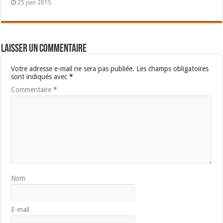
25 juin 2015
Laisser un commentaire
Votre adresse e-mail ne sera pas publiée.
Les champs obligatoires
sont indiqués avec
*
Commentaire
*
Nom
E-mail