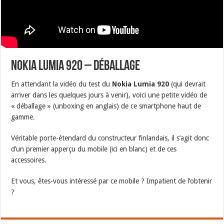
Nokia Lumia 920 – Déballage
En attendant la vidéo du test du
Nokia Lumia 920
(qui devrait
arriver dans les quelques jours à venir), voici une petite vidéo de
« déballage » (unboxing en anglais) de ce smartphone haut de
gamme.
Véritable porte-étendard du constructeur finlandais, il s’agit donc
d’un premier apperçu du mobile (ici en blanc) et de ces
accessoires.
Et vous, êtes-vous intéressé par ce mobile ? Impatient de l’obtenir
?