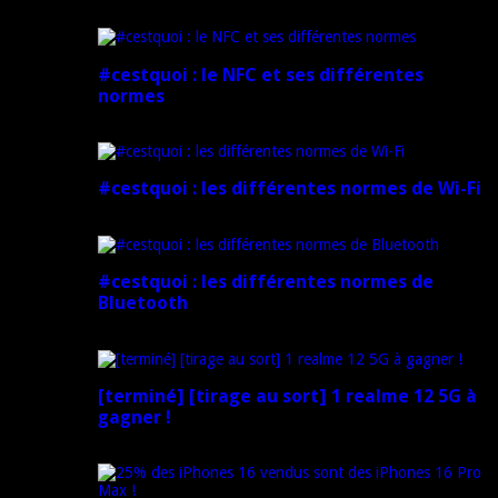
5 mars 2025
#cestquoi : le NFC et ses différentes
normes
1 février 2025
#cestquoi : les différentes normes de Wi-Fi
1 février 2025
#cestquoi : les différentes normes de
Bluetooth
1 février 2025
[terminé] [tirage au sort] 1 realme 12 5G à
gagner !
18 novembre 2024