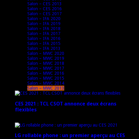
Salon – CES 2013
Salon – CES 2016
Salon – CES 2017
Salon – IFA 2020
Salon – IFA 2019
Salon – IFA 2018
Salon – IFA 2017
Salon – IFA 2016
Salon – IFA 2015
Salon – IFA 2013
Salon – MWC 2020
Salon – MWC 2019
Salon – MWC 2018
Salon – MWC 2017
Salon – MWC 2016
Salon – MWC 2015
Salon – MWC 2014
Salon – MWC 2013
CES 2021 : TCL CSOT annonce deux écrans
flexibles
12 janvier 2021
LG rollable phone : un premier aperçu au CES