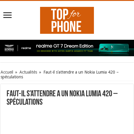
Accueil
»
Actualités
»
Faut-il s’attendre a un Nokia Lumia 420 –
spéculations
Faut-il s’attendre a un Nokia Lumia 420 –
spéculations