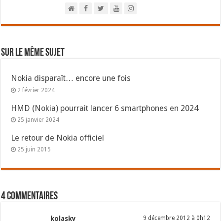
Sur le même sujet
Nokia disparaît… encore une fois
2 février 2024
HMD (Nokia) pourrait lancer 6 smartphones en 2024
25 janvier 2024
Le retour de Nokia officiel
25 juin 2015
4 commentaires
kolasky
9 décembre 2012 à 0h12