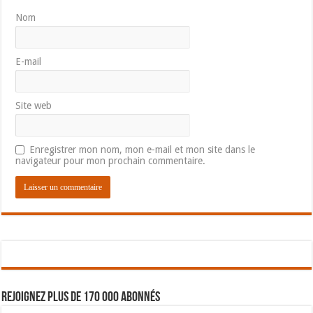
Nom
E-mail
Site web
Enregistrer mon nom, mon e-mail et mon site dans le
navigateur pour mon prochain commentaire.
Rejoignez plus de 170 000 abonnés