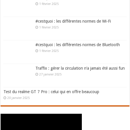
1 février 2025
#cestquoi : les différentes normes de Wi-Fi
1 février 2025
#cestquoi : les différentes normes de Bluetooth
1 février 2025
Traffix : gérer la circulation n’a jamais été aussi fun
27 janvier 2025
Test du realme GT 7 Pro : celui qui en offre beaucoup
20 janvier 2025