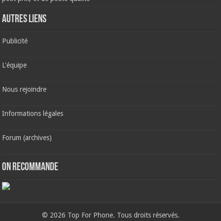
AUTRES LIENS
Publicité
L'équipe
Nous rejoindre
Informations légales
Forum (archives)
ON RECOMMANDE
© 2026 Top For Phone. Tous droits réservés.