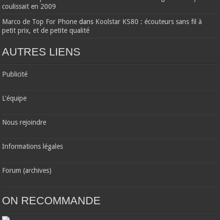
coulissait en 2009
Marco de Top For Phone
dans
Koolstar KS80 : écouteurs sans fil à
petit prix, et de petite qualité
AUTRES LIENS
Publicité
L'équipe
Nous rejoindre
Informations légales
Forum (archives)
ON RECOMMANDE