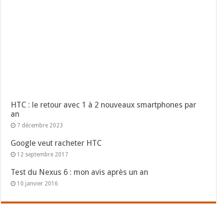
HTC : le retour avec 1 à 2 nouveaux smartphones par
an
7 décembre 2023
Google veut racheter HTC
12 septembre 2017
Test du Nexus 6 : mon avis après un an
10 janvier 2016