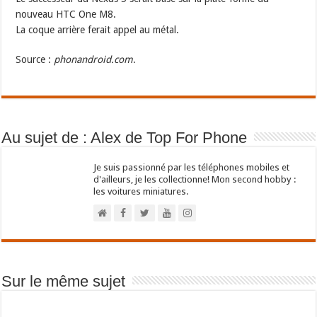
nouveau HTC One M8.
La coque arrière ferait appel au métal.
Source :
phonandroid.com
.
Au sujet de : Alex de Top For Phone
Je suis passionné par les téléphones mobiles et
d'ailleurs, je les collectionne! Mon second hobby :
les voitures miniatures.
Sur le même sujet