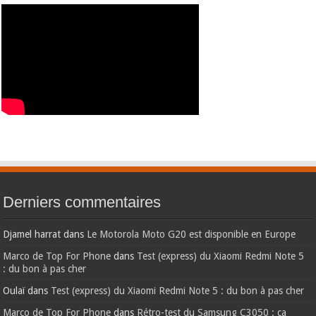
Derniers commentaires
Djamel harrat
dans
Le Motorola Moto G20 est disponible en Europe
Marco de Top For Phone
dans
Test (express) du Xiaomi Redmi Note 5
: du bon à pas cher
Oulaï
dans
Test (express) du Xiaomi Redmi Note 5 : du bon à pas cher
Marco de Top For Phone
dans
Rétro-test du Samsung C3050 : ça