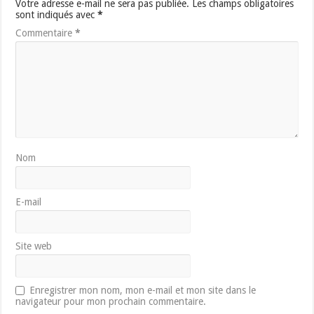
Votre adresse e-mail ne sera pas publiée.
Les champs obligatoires
sont indiqués avec
*
Commentaire
*
Nom
E-mail
Site web
Enregistrer mon nom, mon e-mail et mon site dans le
navigateur pour mon prochain commentaire.