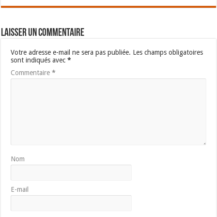
Laisser un commentaire
Votre adresse e-mail ne sera pas publiée.
Les champs obligatoires
sont indiqués avec
*
Commentaire
*
Nom
E-mail