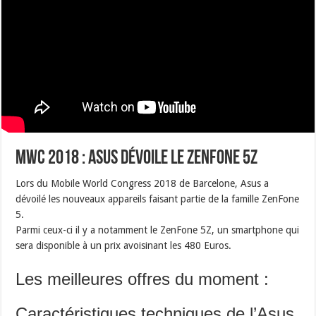
MWC 2018 : Asus dévoile le ZenFone 5Z
Lors du Mobile World Congress 2018 de Barcelone, Asus a
dévoilé les nouveaux appareils faisant partie de la famille ZenFone
5.
Parmi ceux-ci il y a notamment le ZenFone 5Z, un smartphone qui
sera disponible à un prix avoisinant les 480 Euros.
Les meilleures offres du moment :
Caractéristiques techniques de l’Asus