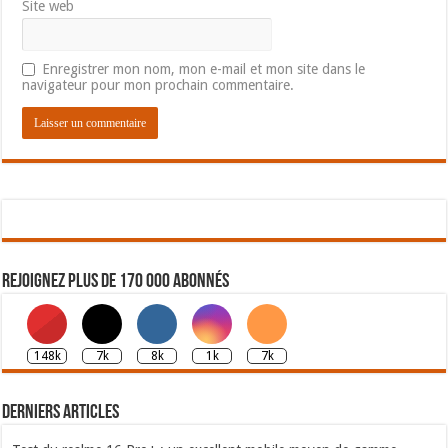
Site web
Enregistrer mon nom, mon e-mail et mon site dans le
navigateur pour mon prochain commentaire.
Rejoignez plus de 170 000 abonnés
148k
7k
8k
1k
7k
Derniers articles