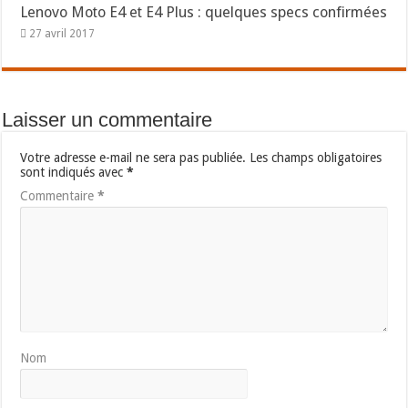
Lenovo Moto E4 et E4 Plus : quelques specs confirmées
27 avril 2017
Laisser un commentaire
Votre adresse e-mail ne sera pas publiée.
Les champs obligatoires
sont indiqués avec
*
Commentaire
*
Nom