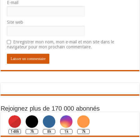
E-mail
Site web
Enregistrer mon nom, mon e-mail et mon site dans le
navigateur pour mon prochain commentaire.
Rejoignez plus de 170 000 abonnés
148k
7k
8k
1k
7k