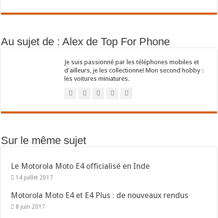
Au sujet de : Alex de Top For Phone
Je suis passionné par les téléphones mobiles et
d'ailleurs, je les collectionne! Mon second hobby :
les voitures miniatures.
Sur le même sujet
Le Motorola Moto E4 officialisé en Inde
14 juillet 2017
Motorola Moto E4 et E4 Plus : de nouveaux rendus
8 juin 2017