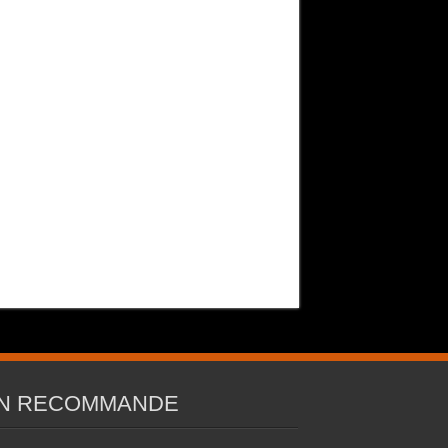
N RECOMMANDE