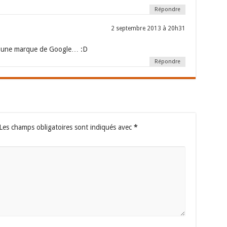
Répondre
2 septembre 2013 à 20h31
 une marque de Google… :D
Répondre
Les champs obligatoires sont indiqués avec
*