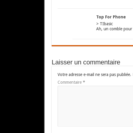
Top For Phone
> TIbasic
Ah, un comble pour
Laisser un commentaire
Votre adresse e-mail ne sera pas publiée.
Commentaire
*