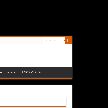
eur de prix
NOS VIDEOS