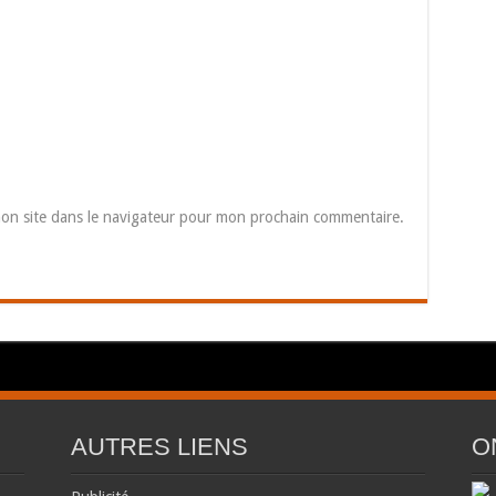
on site dans le navigateur pour mon prochain commentaire.
AUTRES LIENS
O