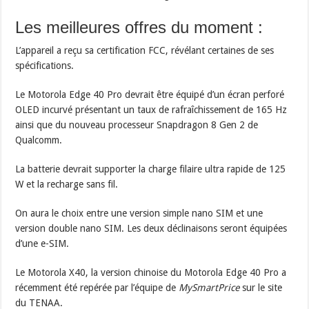
Les meilleures offres du moment :
L’appareil a reçu sa certification FCC, révélant certaines de ses
spécifications.
Le Motorola Edge 40 Pro devrait être équipé d’un écran perforé
OLED incurvé présentant un taux de rafraîchissement de 165 Hz
ainsi que du nouveau processeur Snapdragon 8 Gen 2 de
Qualcomm.
La batterie devrait supporter la charge filaire ultra rapide de 125
W et la recharge sans fil.
On aura le choix entre une version simple nano SIM et une
version double nano SIM. Les deux déclinaisons seront équipées
d’une e-SIM.
Le Motorola X40, la version chinoise du Motorola Edge 40 Pro a
récemment été repérée par l’équipe de
MySmartPrice
sur le site
du TENAA.