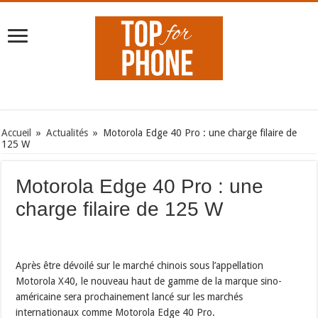
Accueil
»
Actualités
»
Motorola Edge 40 Pro : une charge filaire de
125 W
Motorola Edge 40 Pro : une
charge filaire de 125 W
Après être dévoilé sur le marché chinois sous l’appellation
Motorola X40, le nouveau haut de gamme de la marque sino-
américaine sera prochainement lancé sur les marchés
internationaux comme Motorola Edge 40 Pro.