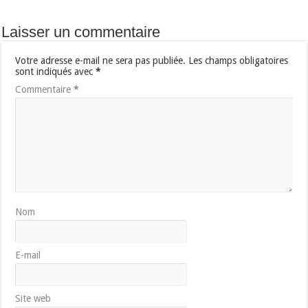
Laisser un commentaire
Votre adresse e-mail ne sera pas publiée.
Les champs obligatoires
sont indiqués avec
*
Commentaire
*
Nom
E-mail
Site web