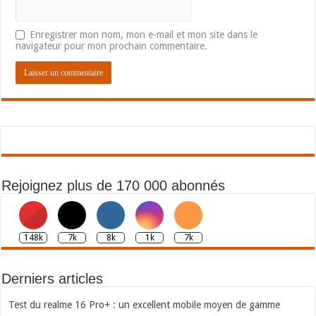
Enregistrer mon nom, mon e-mail et mon site dans le
navigateur pour mon prochain commentaire.
Rejoignez plus de 170 000 abonnés
148k
7k
8k
1k
7k
Derniers articles
Test du realme 16 Pro+ : un excellent mobile moyen de gamme