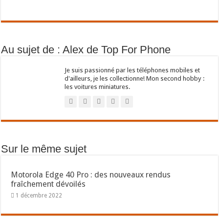
Au sujet de : Alex de Top For Phone
Je suis passionné par les téléphones mobiles et
d'ailleurs, je les collectionne! Mon second hobby :
les voitures miniatures.
Sur le même sujet
Motorola Edge 40 Pro : des nouveaux rendus
fraîchement dévoilés
1 décembre 2022