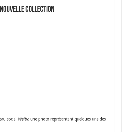
 nouvelle collection
eau social
Weibo
une photo représentant quelques uns des