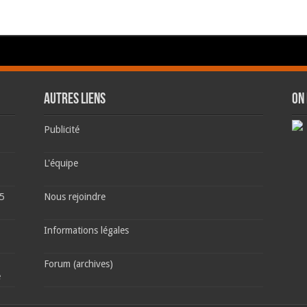
AUTRES LIENS
ON
Publicité
L'équipe
 5
Nous rejoindre
Informations légales
Forum (archives)
é