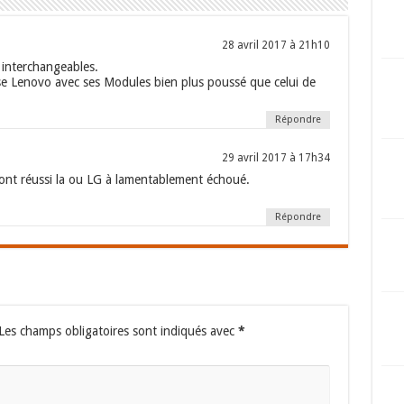
28 avril 2017 à 21h10
 interchangeables.
e Lenovo avec ses Modules bien plus poussé que celui de
Répondre
29 avril 2017 à 17h34
ls ont réussi la ou LG à lamentablement échoué.
Répondre
Les champs obligatoires sont indiqués avec
*