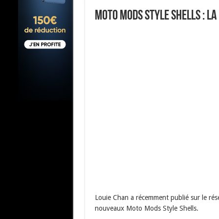
Moto Mods Style Shells : la
Louie Chan a récemment publié sur le rés
nouveaux Moto Mods Style Shells.