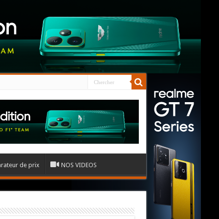
ateur de prix
NOS VIDEOS