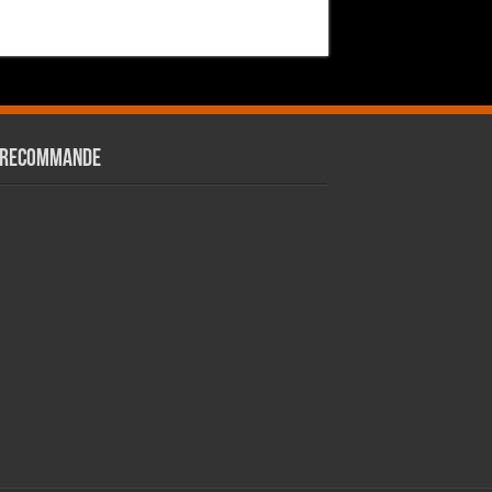
 RECOMMANDE