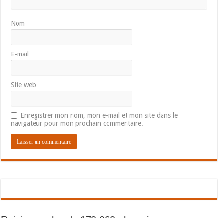
Nom
E-mail
Site web
Enregistrer mon nom, mon e-mail et mon site dans le
navigateur pour mon prochain commentaire.