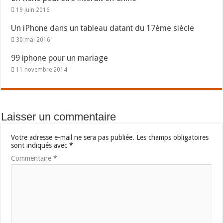
19 juin 2016
Un iPhone dans un tableau datant du 17ème siècle
30 mai 2016
99 iphone pour un mariage
11 novembre 2014
Laisser un commentaire
Votre adresse e-mail ne sera pas publiée.
Les champs obligatoires
sont indiqués avec
*
Commentaire
*