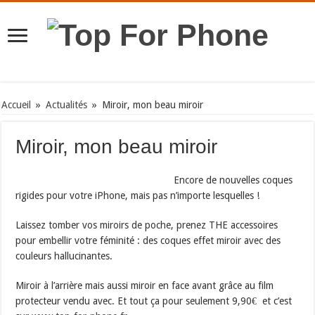
Accueil
»
Actualités
»
Miroir, mon beau miroir
Miroir, mon beau miroir
Encore de nouvelles coques
rigides pour votre iPhone, mais pas n’importe lesquelles !
Laissez tomber vos miroirs de poche, prenez THE accessoires
pour embellir votre féminité : des coques effet miroir avec des
couleurs hallucinantes.
Miroir à l’arrière mais aussi miroir en face avant grâce au film
protecteur vendu avec. Et tout ça pour seulement 9,90€ et c’est