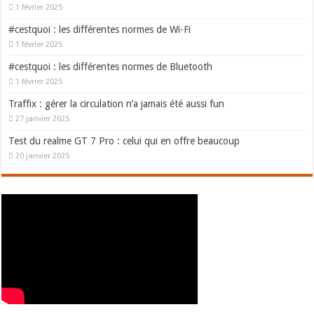
1 février 2025
#cestquoi : les différentes normes de Wi-Fi
1 février 2025
#cestquoi : les différentes normes de Bluetooth
1 février 2025
Traffix : gérer la circulation n’a jamais été aussi fun
27 janvier 2025
Test du realme GT 7 Pro : celui qui en offre beaucoup
20 janvier 2025