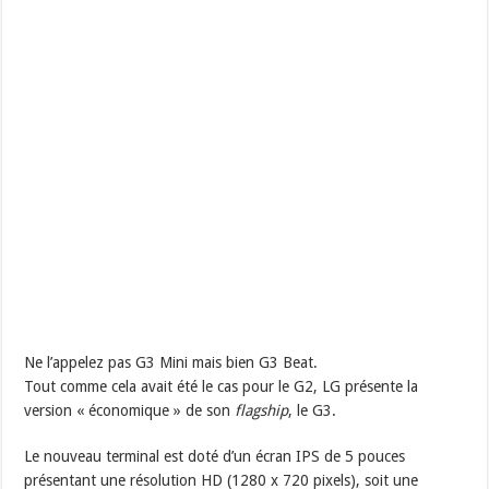
Ne l’appelez pas G3 Mini mais bien G3 Beat.
Tout comme cela avait été le cas pour le G2, LG présente la
version « économique » de son
flagship
, le G3.
Le nouveau terminal est doté d’un écran IPS de 5 pouces
présentant une résolution HD (1280 x 720 pixels), soit une