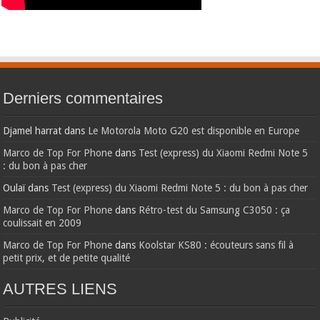
Derniers commentaires
Djamel harrat
dans
Le Motorola Moto G20 est disponible en Europe
Marco de Top For Phone
dans
Test (express) du Xiaomi Redmi Note 5
: du bon à pas cher
Oulaï
dans
Test (express) du Xiaomi Redmi Note 5 : du bon à pas cher
Marco de Top For Phone
dans
Rétro-test du Samsung C3050 : ça
coulissait en 2009
Marco de Top For Phone
dans
Koolstar KS80 : écouteurs sans fil à
petit prix, et de petite qualité
AUTRES LIENS