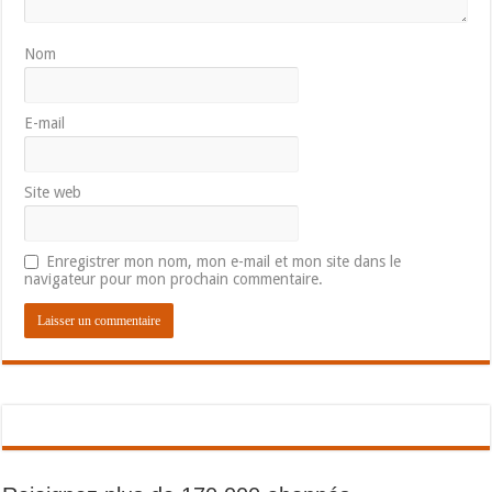
Nom
E-mail
Site web
Enregistrer mon nom, mon e-mail et mon site dans le
navigateur pour mon prochain commentaire.