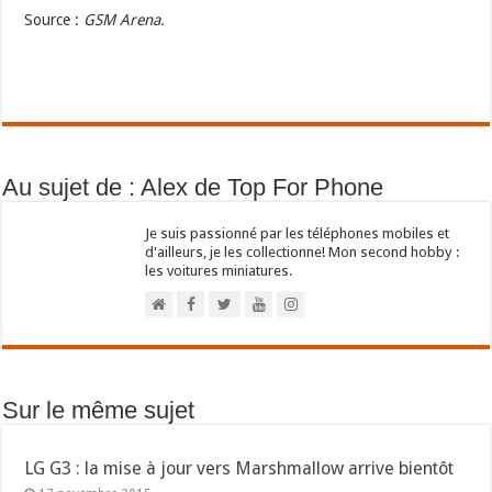
Source :
GSM Arena.
Au sujet de : Alex de Top For Phone
Je suis passionné par les téléphones mobiles et
d'ailleurs, je les collectionne! Mon second hobby :
les voitures miniatures.
Sur le même sujet
LG G3 : la mise à jour vers Marshmallow arrive bientôt