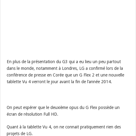
En plus de la présentation du G3 qui a eu lieu un peu partout
dans le monde, notamment à Londres, LG a confirmé lors de la
conférence de presse en Corée que un G Flex 2 et une nouvelle
tablette Vu 4 verront le jour avant la fin de l’année 2014.
On peut espérer que le deuxième opus du G Flex possède un
écran de résolution Full HD.
Quant à la tablette Vu 4, on ne connait pratiquement rien des
projets de LG.