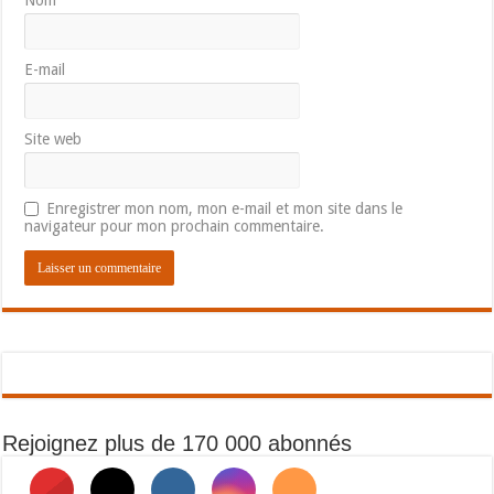
Nom
E-mail
Site web
Enregistrer mon nom, mon e-mail et mon site dans le
navigateur pour mon prochain commentaire.
Rejoignez plus de 170 000 abonnés