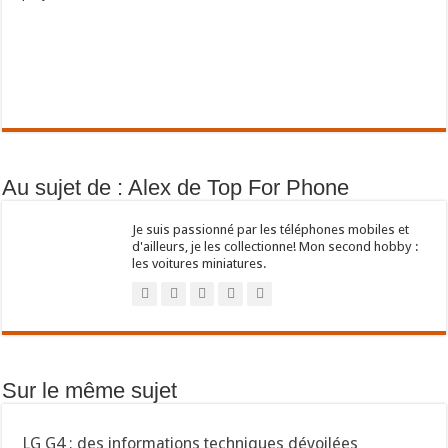
Au sujet de : Alex de Top For Phone
Je suis passionné par les téléphones mobiles et
d'ailleurs, je les collectionne! Mon second hobby :
les voitures miniatures.
Sur le même sujet
LG G4 : des informations techniques dévoilées