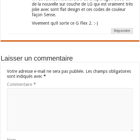
de la nouvelle sur couche de LG qui est vraiment très
jolie avec sont flat design et ces codes de couleur
façon Sense.
Vivement qu’il sorte ce G Flex 2. :-)
Répondre
Laisser un commentaire
Votre adresse e-mail ne sera pas publiée.
Les champs obligatoires
sont indiqués avec
*
Commentaire
*