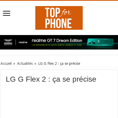
Accueil
»
Actualités
»
LG G Flex 2 : ça se précise
LG G Flex 2 : ça se précise