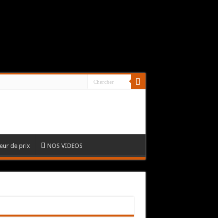
ur de prix
NOS VIDEOS