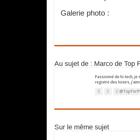
Galerie photo :
Au sujet de : Marco de Top 
Passionné de hi-tech, je 
registre des loisirs, j'aim
@TopForP
Sur le même sujet