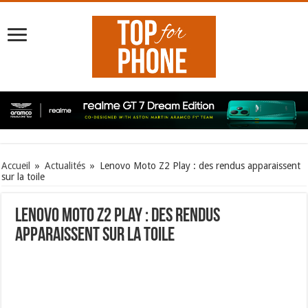
Accueil
»
Actualités
»
Lenovo Moto Z2 Play : des rendus apparaissent
sur la toile
Lenovo Moto Z2 Play : des rendus
apparaissent sur la toile