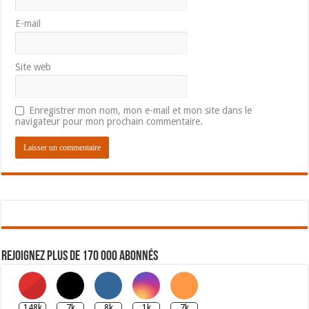
E-mail
Site web
Enregistrer mon nom, mon e-mail et mon site dans le
navigateur pour mon prochain commentaire.
Rejoignez plus de 170 000 abonnés
148k
7k
8k
1k
7k