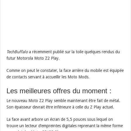
TechBuffalo
a récemment publié sur la toile quelques rendus du
futur Motorola Moto Z2 Play.
Comme on peut le constater, la face arrière du mobile est équipée
de contacts servant à accueillir les Moto Mods.
Les meilleures offres du moment :
Le nouveau Moto Z2 Play semble maintenant être fait de métal.
Son épaisseur devrait être inférieure à celle du Z Play actuel.
La face avant arbore un écran de 5,5 pouces sous lequel on
trouve un lecteur d’empreintes digitales reprenant la même forme