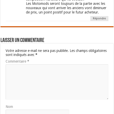
Les Motomods seront toujours de la partie avec les
nouveaux qui vont arriver les anciens vont diminuer
de prix, un point positif pour le futur acheteur.
Répondre
Laisser un commentaire
Votre adresse e-mail ne sera pas publiée.
Les champs obligatoires
sont indiqués avec
*
Commentaire
*
Nom