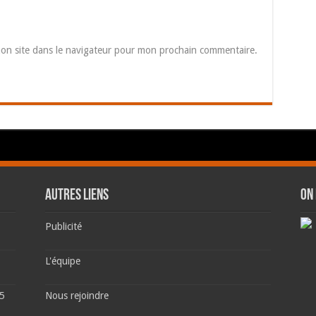
on site dans le navigateur pour mon prochain commentaire.
AUTRES LIENS
ON
Publicité
L'équipe
 5
Nous rejoindre