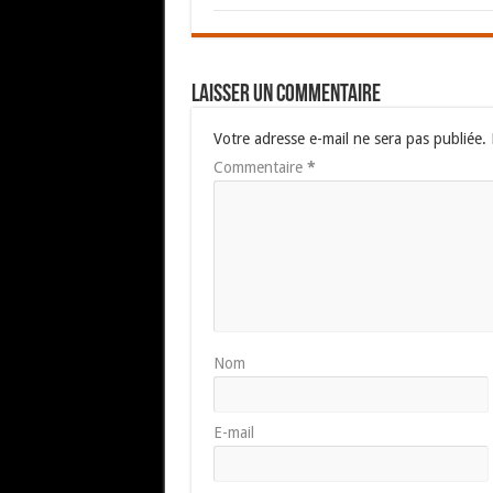
Laisser un commentaire
Votre adresse e-mail ne sera pas publiée.
Commentaire
*
Nom
E-mail