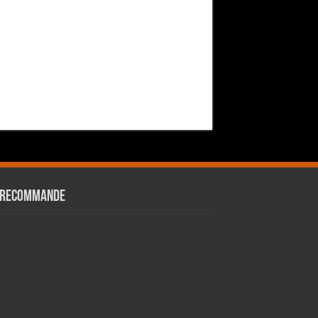
 RECOMMANDE