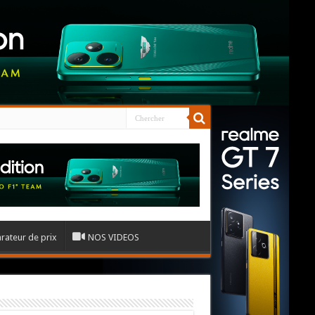
ateur de prix
NOS VIDEOS