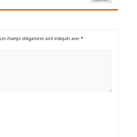
Les champs obligatoires sont indiqués avec
*