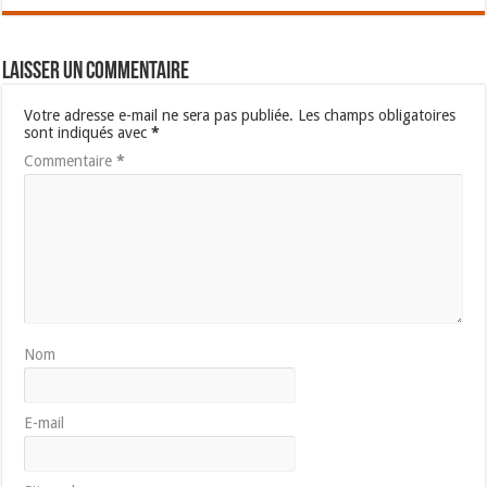
Laisser un commentaire
Votre adresse e-mail ne sera pas publiée.
Les champs obligatoires
sont indiqués avec
*
Commentaire
*
Nom
E-mail