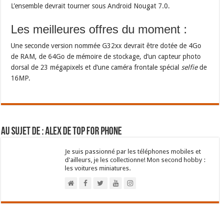
L’ensemble devrait tourner sous Android Nougat 7.0.
Les meilleures offres du moment :
Une seconde version nommée G32xx devrait être dotée de 4Go
de RAM, de 64Go de mémoire de stockage, d’un capteur photo
dorsal de 23 mégapixels et d’une caméra frontale spécial
selfie
de
16MP.
Au sujet de : Alex de Top For Phone
Je suis passionné par les téléphones mobiles et
d'ailleurs, je les collectionne! Mon second hobby :
les voitures miniatures.