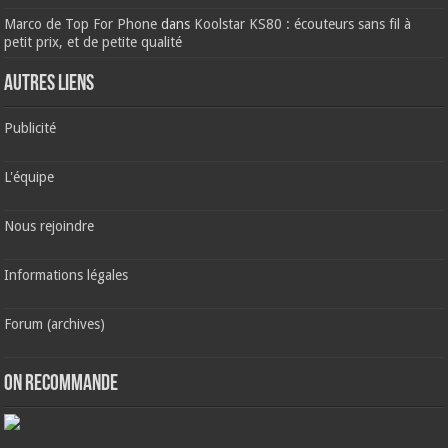
Marco de Top For Phone
dans
Koolstar KS80 : écouteurs sans fil à
petit prix, et de petite qualité
AUTRES LIENS
Publicité
L'équipe
Nous rejoindre
Informations légales
Forum (archives)
ON RECOMMANDE