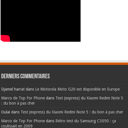
Derniers commentaires
Djamel harrat
dans
Le Motorola Moto G20 est disponible en Europe
Marco de Top For Phone
dans
Test (express) du Xiaomi Redmi Note 5
: du bon à pas cher
Oulaï
dans
Test (express) du Xiaomi Redmi Note 5 : du bon à pas cher
Marco de Top For Phone
dans
Rétro-test du Samsung C3050 : ça
coulissait en 2009