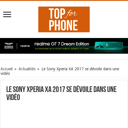
Accueil
»
Actualités
»
Le Sony Xperia XA 2017 se dévoile dans une
vidéo
Le Sony Xperia XA 2017 se dévoile dans une
vidéo