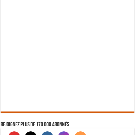
Rejoignez plus de 170 000 abonnés