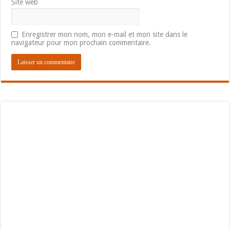
Site web
Enregistrer mon nom, mon e-mail et mon site dans le
navigateur pour mon prochain commentaire.