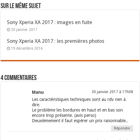
Sur le même sujet
Sony Xperia XA 2017 : images en fuite
20 janvier 2017
Sony Xperia XA 2017 : les premières photos
19 décembre 2016
4 commentaires
Manu
30 janvier 2017 à 17h08
Les caractéristiques techniques sont au rdv rien à
dire.
Le problème les bordures en haut et en bas son
encore trop présente. (avis perso)
Deuxièmement il faut espérer un prix raisonnable..
Répondre