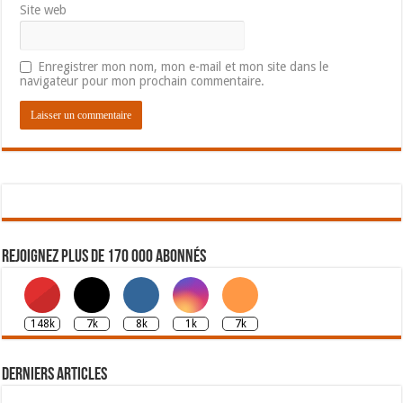
Site web
Enregistrer mon nom, mon e-mail et mon site dans le
navigateur pour mon prochain commentaire.
Rejoignez plus de 170 000 abonnés
148k
7k
8k
1k
7k
Derniers articles