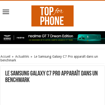
Accueil
»
Actualités
»
Le Samsung Galaxy C7 Pro apparaît dans un
benchmark
Le Samsung Galaxy C7 Pro apparaît dans un
benchmark