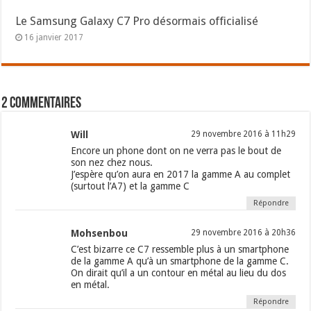
Le Samsung Galaxy C7 Pro désormais officialisé
16 janvier 2017
2 commentaires
Will
29 novembre 2016 à 11h29
Encore un phone dont on ne verra pas le bout de
son nez chez nous.
J’espère qu’on aura en 2017 la gamme A au complet
(surtout l’A7) et la gamme C
Répondre
Mohsenbou
29 novembre 2016 à 20h36
C’est bizarre ce C7 ressemble plus à un smartphone
de la gamme A qu’à un smartphone de la gamme C.
On dirait qu’il a un contour en métal au lieu du dos
en métal.
Répondre