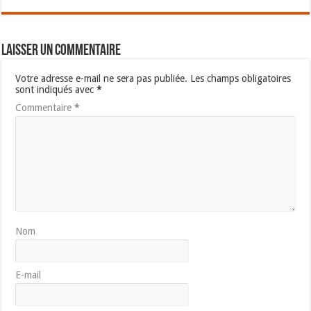
Laisser un commentaire
Votre adresse e-mail ne sera pas publiée.
Les champs obligatoires
sont indiqués avec
*
Commentaire
*
Nom
E-mail