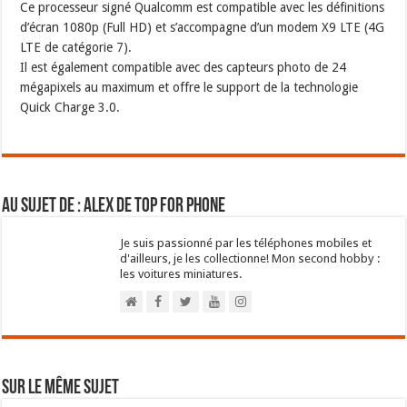
Ce processeur signé Qualcomm est compatible avec les définitions
d’écran 1080p (Full HD) et s’accompagne d’un modem X9 LTE (4G
LTE de catégorie 7).
Il est également compatible avec des capteurs photo de 24
mégapixels au maximum et offre le support de la technologie
Quick Charge 3.0.
Au sujet de : Alex de Top For Phone
Je suis passionné par les téléphones mobiles et
d'ailleurs, je les collectionne! Mon second hobby :
les voitures miniatures.
Sur le même sujet