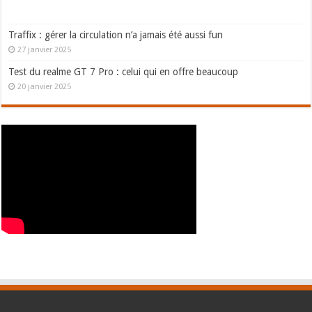
Traffix : gérer la circulation n’a jamais été aussi fun
27 janvier 2025
Test du realme GT 7 Pro : celui qui en offre beaucoup
20 janvier 2025