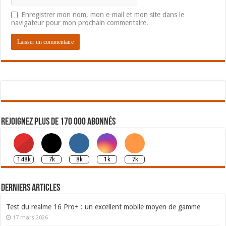
Enregistrer mon nom, mon e-mail et mon site dans le
navigateur pour mon prochain commentaire.
Rejoignez plus de 170 000 abonnés
148k
7k
8k
1k
7k
Derniers articles
Test du realme 16 Pro+ : un excellent mobile moyen de gamme
17 mars 2026