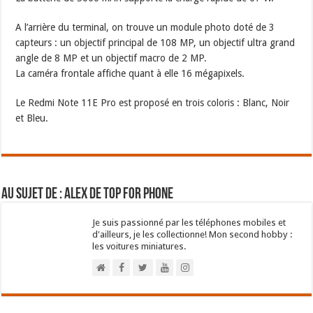
A l’arrière du terminal, on trouve un module photo doté de 3
capteurs : un objectif principal de 108 MP, un objectif ultra grand
angle de 8 MP et un objectif macro de 2 MP.
La caméra frontale affiche quant à elle 16 mégapixels.
Le Redmi Note 11E Pro est proposé en trois coloris : Blanc, Noir
et Bleu.
Au sujet de : Alex de Top For Phone
Je suis passionné par les téléphones mobiles et
d'ailleurs, je les collectionne! Mon second hobby :
les voitures miniatures.