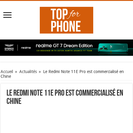
Accueil
»
Actualités
»
Le Redmi Note 11E Pro est commercialisé en
Chine
Le Redmi Note 11E Pro est commercialisé en
Chine