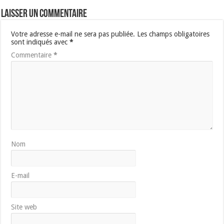
Laisser un commentaire
Votre adresse e-mail ne sera pas publiée.
Les champs obligatoires
sont indiqués avec
*
Commentaire
*
Nom
E-mail
Site web