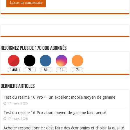
Rejoignez plus de 170 000 abonnés
148k
7k
8k
1k
7k
Derniers articles
Test du realme 16 Pro+ : un excellent mobile moyen de gamme
17 mars 2026
Test du realme 16 Pro : bon moyen de gamme bien pensé
17 mars 2026
Acheter reconditionné : c’est faire des économies et choisir la qualité