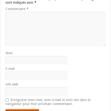
sont indiqués avec
*
Commentaire
*
Nom
E-mail
Site web
Enregistrer mon nom, mon e-mail et mon site dans le
navigateur pour mon prochain commentaire.