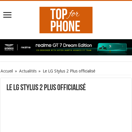
Accueil
»
Actualités
»
Le LG Stylus 2 Plus officialisé
Le LG Stylus 2 Plus officialisé