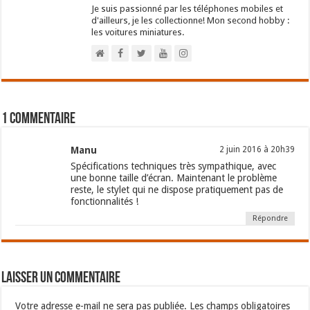
Je suis passionné par les téléphones mobiles et
d'ailleurs, je les collectionne! Mon second hobby :
les voitures miniatures.
1 commentaire
Manu
2 juin 2016 à 20h39
Spécifications techniques très sympathique, avec
une bonne taille d’écran. Maintenant le problème
reste, le stylet qui ne dispose pratiquement pas de
fonctionnalités !
Répondre
Laisser un commentaire
Votre adresse e-mail ne sera pas publiée.
Les champs obligatoires