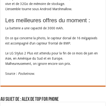
vive et de 32Go de mémoire de stockage.
L’ensemble tourne sous Android Marshmallow.
Les meilleures offres du moment :
La batterie a une capacité de 3000 mAh.
En ce qui concerne la photo, le capteur dorsal de 16 mégapixels
est accompagné d’un capteur frontal de 8MP.
Le LG Stylus 2 Plus est attendu pour la fin de ce mois de juin en
Asie, en Amérique du Sud et en Europe.
Malheureusement, on ignore encore son prix.
Source :
Pocketnow.
Au sujet de : Alex de Top For Phone