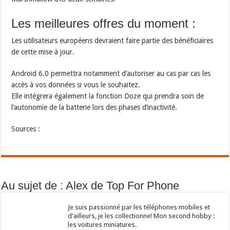
Les meilleures offres du moment :
Les utilisateurs européens devraient faire partie des bénéficiaires
de cette mise à jour.
Android 6.0 permettra notamment d’autoriser au cas par cas les
accès à vos données si vous le souhaitez.
Elle intégrera également la fonction Doze qui prendra soin de
l’autonomie de la batterie lors des phases d’inactivité.
Sources :
Au sujet de : Alex de Top For Phone
Je suis passionné par les téléphones mobiles et
d'ailleurs, je les collectionne! Mon second hobby :
les voitures miniatures.