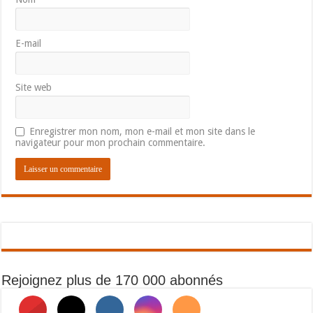
E-mail
Site web
Enregistrer mon nom, mon e-mail et mon site dans le
navigateur pour mon prochain commentaire.
Rejoignez plus de 170 000 abonnés