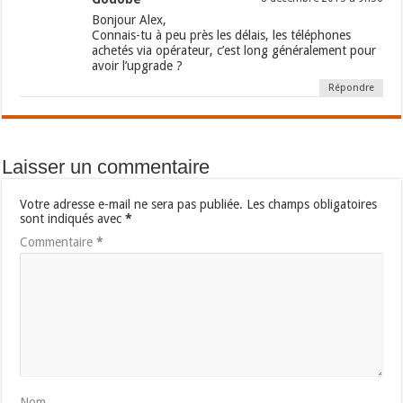
Bonjour Alex,
Connais-tu à peu près les délais, les téléphones
achetés via opérateur, c’est long généralement pour
avoir l’upgrade ?
Répondre
Laisser un commentaire
Votre adresse e-mail ne sera pas publiée.
Les champs obligatoires
sont indiqués avec
*
Commentaire
*
Nom