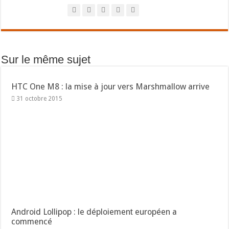
Sur le même sujet
HTC One M8 : la mise à jour vers Marshmallow arrive
31 octobre 2015
Android Lollipop : le déploiement européen a
commencé