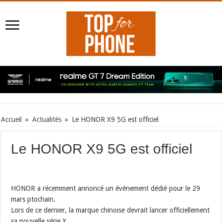
Accueil
»
Actualités
»
Le HONOR X9 5G est officiel
Le HONOR X9 5G est officiel
HONOR a récemment annoncé un événement dédié pour le 29
mars ptochain.
Lors de ce dernier, la marque chinoise devrait lancer officiellement
sa nouvelle série X.