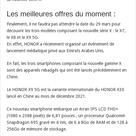
Les meilleures offres du moment :
Finalement, il ne faudra pas attendre la date du 29 mars pour
découvrir les trois modèles composant la nouvelle série X : le X7,
le X8 et le X9 5G.
En effet, HONOR a récemment organisé un événement de
lancement médiatique privé aux Emirats Arabes Unis.
En fait, les trois smartphones composant la nouvelle gamme X
sont des appareils rebadgés qui ont été lancés précédemment en
Chine.
Le HONOR X9 5G est la variante internationale du HONOR X30
lancé en Chine au mois de décembre 2021.
Ce nouveau smartphone embarque un écran IPS LCD FHD+
(1080 x 2388 pixels) de 6,81 pouces , un processeur Qualcomm
Snapdragon 695 gravé en 6 nm, de 6 à 8Go de RAM et de 128 à
256Go de mémoire de stockage.