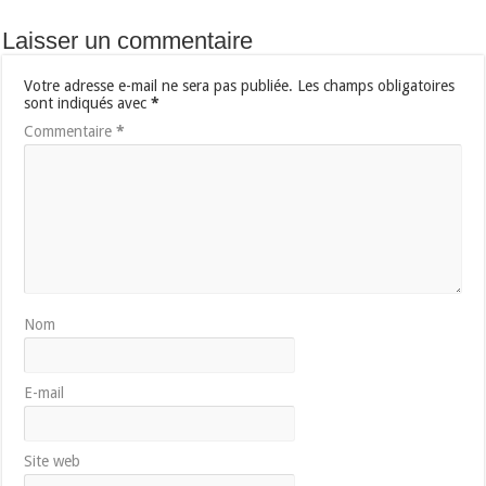
Laisser un commentaire
Votre adresse e-mail ne sera pas publiée.
Les champs obligatoires
sont indiqués avec
*
Commentaire
*
Nom
E-mail
Site web