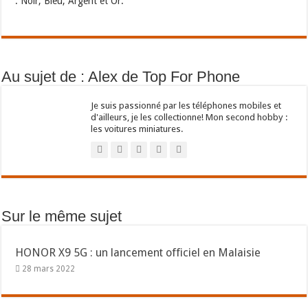
: Noir, Bleu, Argent et Or.
Au sujet de : Alex de Top For Phone
Je suis passionné par les téléphones mobiles et
d'ailleurs, je les collectionne! Mon second hobby :
les voitures miniatures.
Sur le même sujet
HONOR X9 5G : un lancement officiel en Malaisie
28 mars 2022