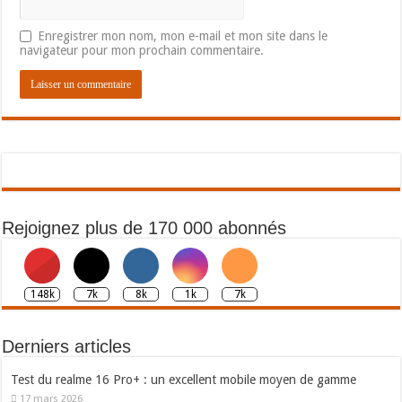
Enregistrer mon nom, mon e-mail et mon site dans le
navigateur pour mon prochain commentaire.
Rejoignez plus de 170 000 abonnés
148k
7k
8k
1k
7k
Derniers articles
Test du realme 16 Pro+ : un excellent mobile moyen de gamme
17 mars 2026