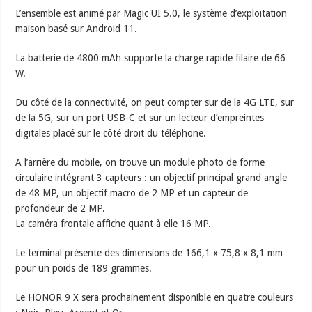
L’ensemble est animé par Magic UI 5.0, le système d’exploitation
maison basé sur Android 11.
La batterie de 4800 mAh supporte la charge rapide filaire de 66
W.
Du côté de la connectivité, on peut compter sur de la 4G LTE, sur
de la 5G, sur un port USB-C et sur un lecteur d’empreintes
digitales placé sur le côté droit du téléphone.
A l’arrière du mobile, on trouve un module photo de forme
circulaire intégrant 3 capteurs : un objectif principal grand angle
de 48 MP, un objectif macro de 2 MP et un capteur de
profondeur de 2 MP.
La caméra frontale affiche quant à elle 16 MP.
Le terminal présente des dimensions de 166,1 x 75,8 x 8,1 mm
pour un poids de 189 grammes.
Le HONOR 9 X sera prochainement disponible en quatre couleurs