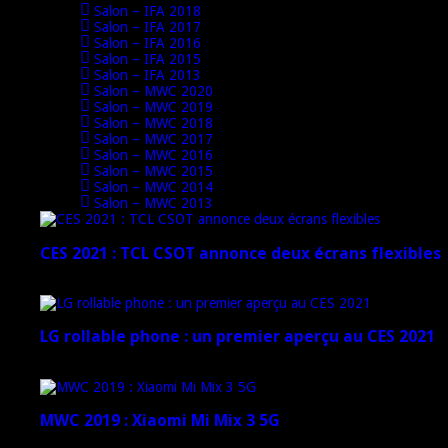
Salon – IFA 2018
Salon – IFA 2017
Salon – IFA 2016
Salon – IFA 2015
Salon – IFA 2013
Salon – MWC 2020
Salon – MWC 2019
Salon – MWC 2018
Salon – MWC 2017
Salon – MWC 2016
Salon – MWC 2015
Salon – MWC 2014
Salon – MWC 2013
CES 2021 : TCL CSOT annonce deux écrans flexibles
12 janvier 2021
LG rollable phone : un premier aperçu au CES 2021
12 janvier 2021
MWC 2019 : Xiaomi Mi Mix 3 5G