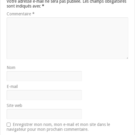
Votre adresse e-mail ne sera pas publiée.
Les champs obligatoires
sont indiqués avec
*
Commentaire
*
Nom
E-mail
Site web
Enregistrer mon nom, mon e-mail et mon site dans le
navigateur pour mon prochain commentaire.