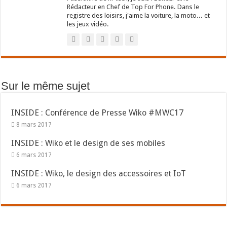
Rédacteur en Chef de Top For Phone. Dans le
registre des loisirs, j'aime la voiture, la moto... et
les jeux vidéo.
Sur le même sujet
INSIDE : Conférence de Presse Wiko #MWC17
8 mars 2017
INSIDE : Wiko et le design de ses mobiles
6 mars 2017
INSIDE : Wiko, le design des accessoires et IoT
6 mars 2017