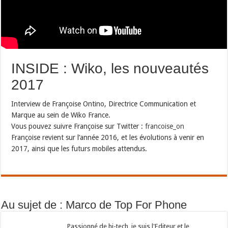
INSIDE : Wiko, les nouveautés
2017
Interview de Françoise Ontino, Directrice Communication et
Marque au sein de Wiko France.
Vous pouvez suivre Françoise sur Twitter :
francoise_on
Françoise revient sur l’année 2016, et les évolutions à venir en
2017, ainsi que les futurs mobiles attendus.
Au sujet de : Marco de Top For Phone
Passionné de hi-tech, je suis l'Editeur et le