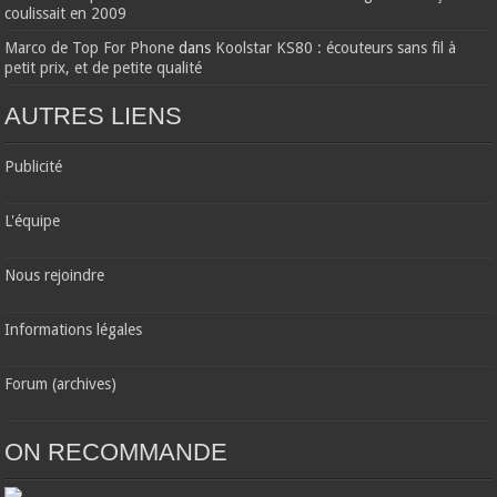
coulissait en 2009
Marco de Top For Phone
dans
Koolstar KS80 : écouteurs sans fil à
petit prix, et de petite qualité
AUTRES LIENS
Publicité
L'équipe
Nous rejoindre
Informations légales
Forum (archives)
ON RECOMMANDE