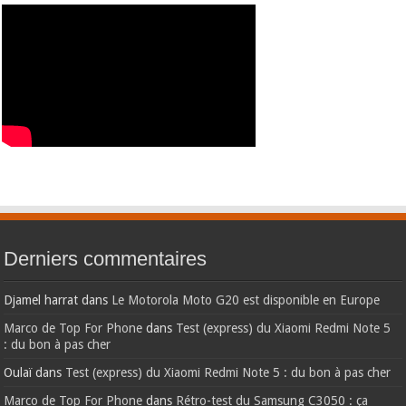
Derniers commentaires
Djamel harrat
dans
Le Motorola Moto G20 est disponible en Europe
Marco de Top For Phone
dans
Test (express) du Xiaomi Redmi Note 5
: du bon à pas cher
Oulaï
dans
Test (express) du Xiaomi Redmi Note 5 : du bon à pas cher
Marco de Top For Phone
dans
Rétro-test du Samsung C3050 : ça