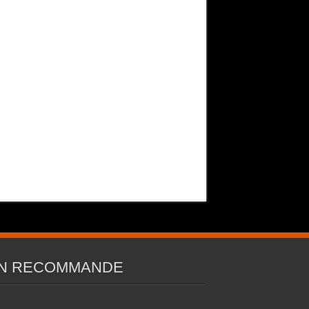
N RECOMMANDE