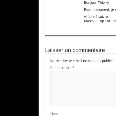
Bonjour Thierry
Pour le moment, je 
Affaire à suivre,
Marco – Top For P
Laisser un commentaire
Votre adresse e-mail ne sera pas publiée.
Commentaire
*
Nom