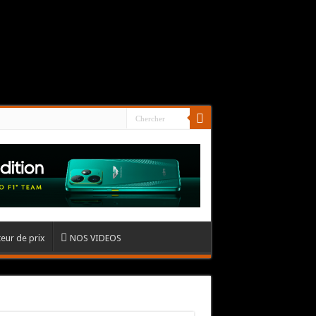
eur de prix
NOS VIDEOS