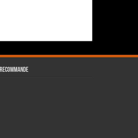
 RECOMMANDE