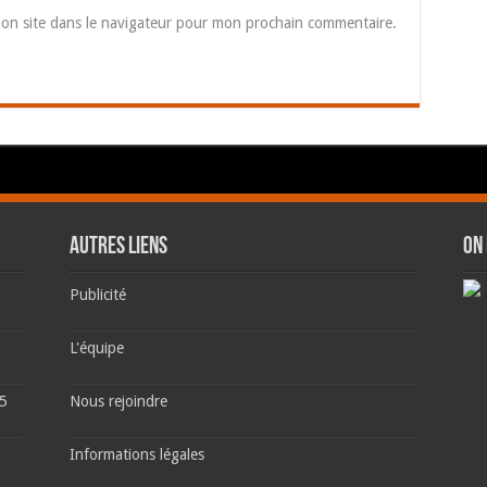
on site dans le navigateur pour mon prochain commentaire.
AUTRES LIENS
ON
Publicité
L'équipe
 5
Nous rejoindre
Informations légales