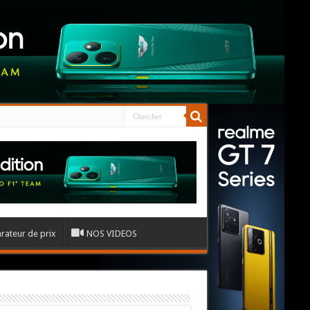
ateur de prix
NOS VIDEOS