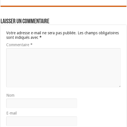
Laisser un commentaire
Votre adresse e-mail ne sera pas publiée.
Les champs obligatoires
sont indiqués avec
*
Commentaire
*
Nom
E-mail