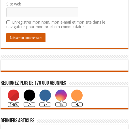
Site web
Enregistrer mon nom, mon e-mail et mon site dans le
navigateur pour mon prochain commentaire.
Rejoignez plus de 170 000 abonnés
148k
7k
8k
1k
7k
Derniers articles