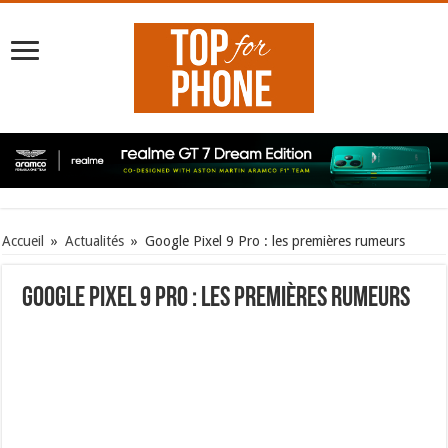
Accueil
»
Actualités
»
Google Pixel 9 Pro : les premières rumeurs
Google Pixel 9 Pro : les premières rumeurs