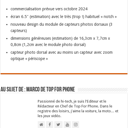
commercialisation prévue vers octobre 2024
écran 6.5″ (estimation) avec le très (trop !) habituel « notch »
nouveau design du module de capteurs photos dorsaux (3
capteurs)
dimensions généreuses (estimation) de 16,3cm x 7,7cm x
0,8cm (1,2cm avec le module photo dorsal)
capteur photo dorsal avec au moins un capteur avec zoom
optique « périscope »
Au sujet de : Marco de Top For Phone
Passionné de hi-tech, je suis l'Editeur et le
Rédacteur en Chef de Top For Phone. Dans le
registre des loisirs, j'aime la voiture, la moto... et
les jeux vidéo.