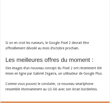
Si on en croit les rumeurs, le Google Pixel 2 devrait être
officiellement dévoilé au mois d’octobre prochain.
Les meilleures offres du moment :
Des images d’un nouveau concept du Pixel 2 ont récemment été
mises en ligne par Gabriel Zegarra, un utilisateur de Google Plus.
Comme vous pouvez le constater, ce nouveau smartphone
ressemble étonnamment au LG G6 avec son écran borderless.