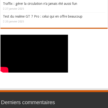
Traffix : gérer la circulation n’a jamais été aussi fun
27 janvier 2025
Test du realme GT 7 Pro : celui qui en offre beaucoup
20 janvier 2025
Derniers commentaires