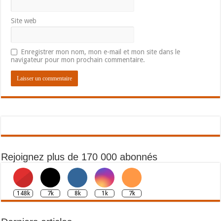
Site web
Enregistrer mon nom, mon e-mail et mon site dans le
navigateur pour mon prochain commentaire.
Rejoignez plus de 170 000 abonnés
148k
7k
8k
1k
7k