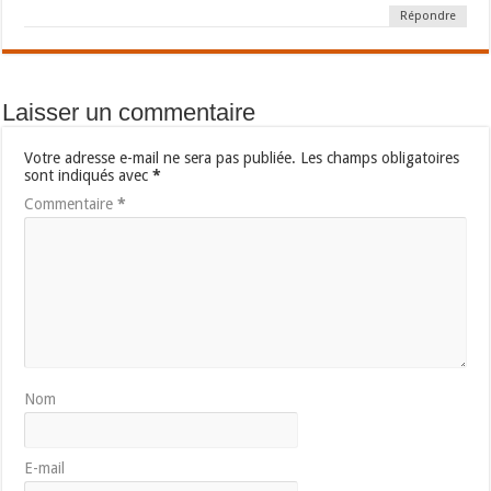
Répondre
Laisser un commentaire
Votre adresse e-mail ne sera pas publiée.
Les champs obligatoires
sont indiqués avec
*
Commentaire
*
Nom
E-mail