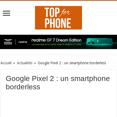
Accueil
»
Actualités
»
Google Pixel 2 : un smartphone borderless
Google Pixel 2 : un smartphone
borderless