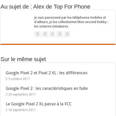
Au sujet de : Alex de Top For Phone
Je suis passionné par les téléphones mobiles et
d'ailleurs, je les collectionne! Mon second hobby :
les voitures miniatures.
Sur le même sujet
Google Pixel 2 et Pixel 2 XL : les différences
5 octobre 2017
Google Pixel 2 : les caractéristiques en fuite
29 septembre 2017
Le Google Pixel 2 XL passe à la FCC
18 septembre 2017