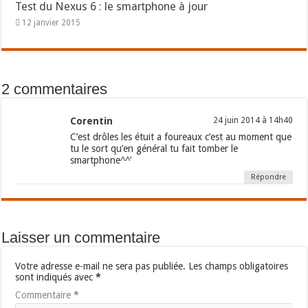
Test du Nexus 6 : le smartphone à jour
12 janvier 2015
2 commentaires
Corentin
24 juin 2014 à 14h40
C’est drôles les étuit a foureaux c’est au moment que
tu le sort qu’en général tu fait tomber le
smartphone^^’
Répondre
Laisser un commentaire
Votre adresse e-mail ne sera pas publiée.
Les champs obligatoires
sont indiqués avec
*
Commentaire
*