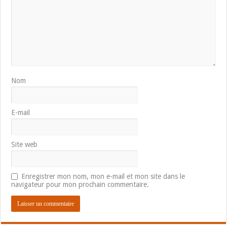
Nom
E-mail
Site web
Enregistrer mon nom, mon e-mail et mon site dans le
navigateur pour mon prochain commentaire.