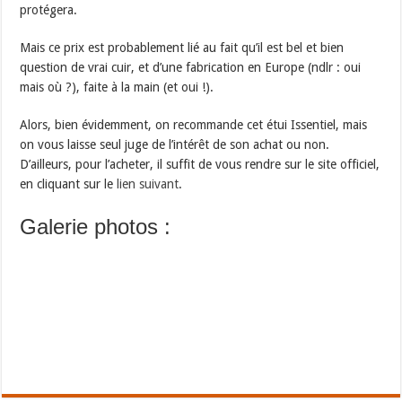
protégera.
Mais ce prix est probablement lié au fait qu’il est bel et bien
question de vrai cuir, et d’une fabrication en Europe (ndlr : oui
mais où ?), faite à la main (et oui !).
Alors, bien évidemment, on recommande cet étui Issentiel, mais
on vous laisse seul juge de l’intérêt de son achat ou non.
D’ailleurs, pour l’acheter, il suffit de vous rendre sur le site officiel,
en cliquant sur le
lien suivant
.
Galerie photos :