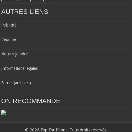
AUTRES LIENS
Publicité
L'équipe
Nous rejoindre
Informations légales
Forum (archives)
ON RECOMMANDE
© 2026 Top For Phone. Tous droits réservés.