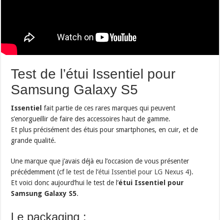
Test de l’étui Issentiel pour
Samsung Galaxy S5
Issentiel
fait partie de ces rares marques qui peuvent
s’enorgueillir de faire des accessoires haut de gamme.
Et plus précisément des étuis pour smartphones, en cuir, et de
grande qualité.
Une marque que j’avais déjà eu l’occasion de vous présenter
précédemment (cf le
test de l’étui Issentiel pour LG Nexus 4
).
Et voici donc aujourd’hui le test de l’
étui Issentiel pour
Samsung Galaxy S5
.
Le packaging :