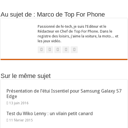
Au sujet de : Marco de Top For Phone
Passionné de hi-tech, je suis l'Editeur et le
Rédacteur en Chef de Top For Phone. Dans le
registre des loisirs, j'aime la voiture, la moto... et
les jeux vidéo.
Sur le même sujet
Présentation de l’étui Issentiel pour Samsung Galaxy S7
Edge
13 juin 2016
Test du Wiko Lenny : un vilain petit canard
11 février 2015