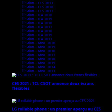
Salon – CES 2013
Salon – CES 2016
Salon – CES 2017
Salon – IFA 2020
Salon – IFA 2019
Salon – IFA 2018
Salon – IFA 2017
Salon – IFA 2016
Salon – IFA 2015
Salon – IFA 2013
Salon – MWC 2020
Salon – MWC 2019
Salon – MWC 2018
Salon – MWC 2017
Salon – MWC 2016
Salon – MWC 2015
Salon – MWC 2014
Salon – MWC 2013
CES 2021 : TCL CSOT annonce deux écrans
flexibles
12 janvier 2021
LG rollable phone : un premier aperçu au CES