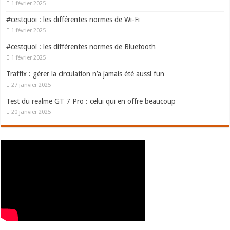
1 février 2025
#cestquoi : les différentes normes de Wi-Fi
1 février 2025
#cestquoi : les différentes normes de Bluetooth
1 février 2025
Traffix : gérer la circulation n’a jamais été aussi fun
27 janvier 2025
Test du realme GT 7 Pro : celui qui en offre beaucoup
20 janvier 2025