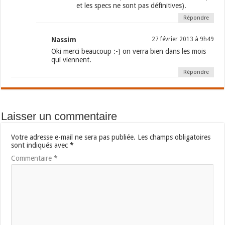
et les specs ne sont pas définitives).
Répondre
Nassim
27 février 2013 à 9h49
Oki merci beaucoup :-) on verra bien dans les mois
qui viennent.
Répondre
Laisser un commentaire
Votre adresse e-mail ne sera pas publiée.
Les champs obligatoires
sont indiqués avec
*
Commentaire
*