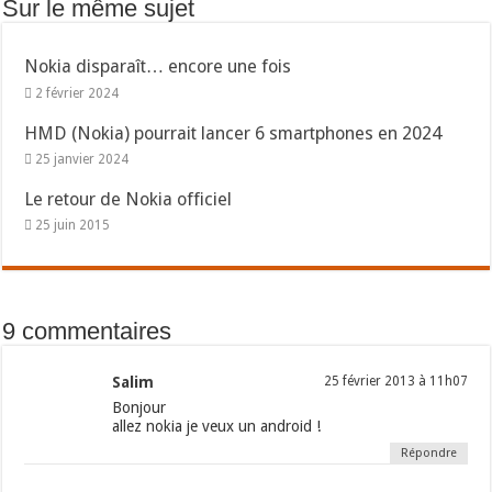
Sur le même sujet
Nokia disparaît… encore une fois
2 février 2024
HMD (Nokia) pourrait lancer 6 smartphones en 2024
25 janvier 2024
Le retour de Nokia officiel
25 juin 2015
9 commentaires
Salim
25 février 2013 à 11h07
Bonjour
allez nokia je veux un android !
Répondre