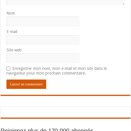
Nom
E-mail
Site web
Enregistrer mon nom, mon e-mail et mon site dans le
navigateur pour mon prochain commentaire.
Rejoignez plus de 170 000 abonnés