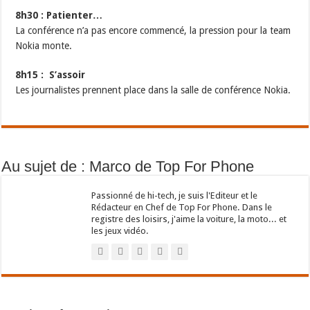
8h30 : Patienter…
La conférence n’a pas encore commencé, la pression pour la team
Nokia monte.
8h15 : S’assoir
Les journalistes prennent place dans la salle de conférence Nokia.
Au sujet de : Marco de Top For Phone
Passionné de hi-tech, je suis l'Editeur et le
Rédacteur en Chef de Top For Phone. Dans le
registre des loisirs, j'aime la voiture, la moto... et
les jeux vidéo.