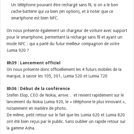
Un téléphone pouvant être rechargé sans fil, si on a le bon
cache-batterie qui va bien (en option), et à noter que ce
smartphone est bien NFC.
On nous présente également un chargeur de voiture avec support
pour le smartphone, permettant la recharge sans fil et ayant un
mode NFC : qui a parlé du futur meilleur compagnon de votre
Lumia 920 ?
8h39 : Lancement officiel
On nous présente donc officiellement les 4 futurs mobiles de la
marque, à savoir les 105, 301, Lumia 520 et Lumia 720
8h36 : Début de la conférence
Stefen Elop, CEO de Nokia, arrive… et revient rapidement sur le
lancement du Nokia Lumia 920, le « téléphone le plus innovant »,
notamment en matière de photo.
De même, petit retour sur le fait que les Lumia 620 et Lumia 820
ont été bien reçus par le public. Sans oublier un rapide retour sur
la gamme Asha.