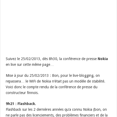
Suivez le 25/02/2013, dès 8h30, la conférence de presse
Nokia
en live sur cette même page…
Mise à jour du 25/02/2013 : Bon, pour le live-blogging, on
repassera… le WiFi de Nokia n’était pas un modèle de stabilité.
Voici donc le compte rendu de la conférence de presse du
constructeur finnois.
9h21 : Flashback.
Flashback sur les 2 dernières années qu’a connu Nokia (bon, on
ne parle pas des licenciements, des problèmes financiers et de la