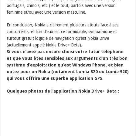
portugais, chinois, etc.) et le tout, parfois avec une version
feminine et/ou avec une version masculine.
En conclusion, Nokia a clairement plusieurs atouts face à ses
concurrents, et l’un d’eux est ce formidable, sympathique et
surtout gratuit logicile de navigation qu’est Nokia Drive
(actuellement appelé Nokia Drive+ Beta).
Si vous n’avez pas encore choisi votre futur téléphone
et que vous êtes sensibles aux arguments d’un très bon
système d’exploitation qu’est Windows Phone, et bien
optez pour un Nokia (notament Lumia 820 ou Lumia 920)
qui vous offrira une superbe application GPS.
Quelques photos de l’application Nokia Drive+ Beta :