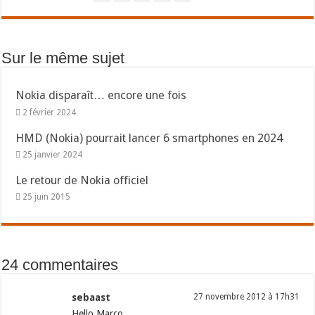
Sur le même sujet
Nokia disparaît… encore une fois
2 février 2024
HMD (Nokia) pourrait lancer 6 smartphones en 2024
25 janvier 2024
Le retour de Nokia officiel
25 juin 2015
24 commentaires
sebaast
27 novembre 2012 à 17h31
Hello Marco