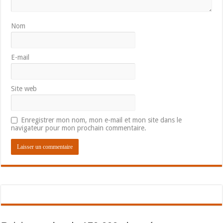
Nom
E-mail
Site web
Enregistrer mon nom, mon e-mail et mon site dans le
navigateur pour mon prochain commentaire.