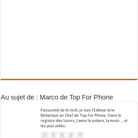
Au sujet de : Marco de Top For Phone
Passionné de hi-tech, je suis l'Editeur et le
Rédacteur en Chef de Top For Phone. Dans le
registre des loisirs, j'aime la voiture, la moto... et
les jeux vidéo.