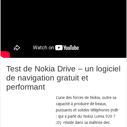
Test de Nokia Drive – un logiciel
de navigation gratuit et
performant
L’une des forces de Nokia, outre sa
capacité à produire de beaux,
puissants et solides téléphones (ndlr
: qui a parlé du
Nokia Lumia 920
?
;D) réside dans sa maîtrise des