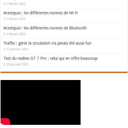
1 février 2025
#cestquoi : les différentes normes de Wi-Fi
1 février 2025
#cestquoi : les différentes normes de Bluetooth
1 février 2025
Traffix : gérer la circulation n’a jamais été aussi fun
27 janvier 2025
Test du realme GT 7 Pro : celui qui en offre beaucoup
20 janvier 2025