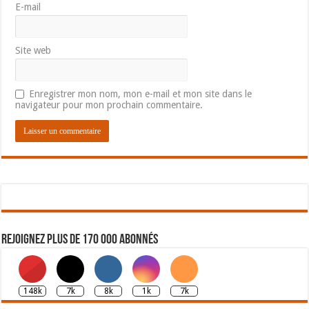
E-mail
Site web
Enregistrer mon nom, mon e-mail et mon site dans le
navigateur pour mon prochain commentaire.
Rejoignez plus de 170 000 abonnés
148k
7k
8k
1k
7k