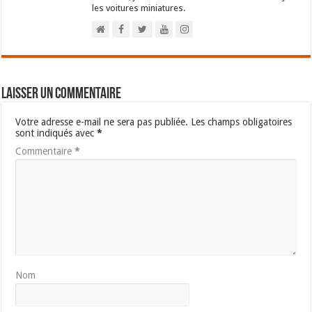
les voitures miniatures.
Laisser un commentaire
Votre adresse e-mail ne sera pas publiée.
Les champs obligatoires
sont indiqués avec
*
Commentaire
*
Nom