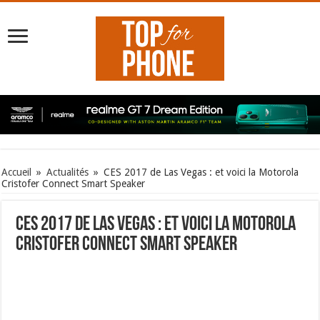
Accueil
»
Actualités
»
CES 2017 de Las Vegas : et voici la Motorola
Cristofer Connect Smart Speaker
CES 2017 de Las Vegas : et voici la Motorola
Cristofer Connect Smart Speaker