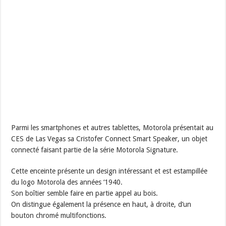
Parmi les smartphones et autres tablettes, Motorola présentait au
CES de Las Vegas sa Cristofer Connect Smart Speaker, un objet
connecté faisant partie de la série Motorola Signature.
Cette enceinte présente un design intéressant et est estampillée
du logo Motorola des années ‘1940.
Son boîtier semble faire en partie appel au bois.
On distingue également la présence en haut, à droite, d’un
bouton chromé multifonctions.