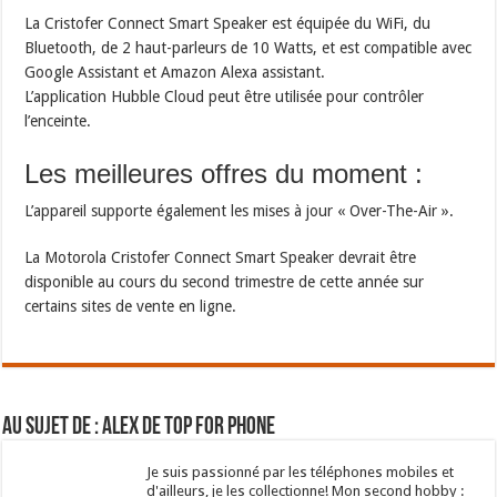
La Cristofer Connect Smart Speaker est équipée du WiFi, du
Bluetooth, de 2 haut-parleurs de 10 Watts, et est compatible avec
Google Assistant et Amazon Alexa assistant.
L’application Hubble Cloud peut être utilisée pour contrôler
l’enceinte.
Les meilleures offres du moment :
L’appareil supporte également les mises à jour « Over-The-Air ».
La Motorola Cristofer Connect Smart Speaker devrait être
disponible au cours du second trimestre de cette année sur
certains sites de vente en ligne.
Au sujet de : Alex de Top For Phone
Je suis passionné par les téléphones mobiles et
d'ailleurs, je les collectionne! Mon second hobby :