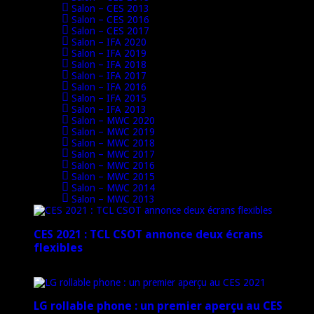
Salon – CES 2013
Salon – CES 2016
Salon – CES 2017
Salon – IFA 2020
Salon – IFA 2019
Salon – IFA 2018
Salon – IFA 2017
Salon – IFA 2016
Salon – IFA 2015
Salon – IFA 2013
Salon – MWC 2020
Salon – MWC 2019
Salon – MWC 2018
Salon – MWC 2017
Salon – MWC 2016
Salon – MWC 2015
Salon – MWC 2014
Salon – MWC 2013
CES 2021 : TCL CSOT annonce deux écrans
flexibles
12 janvier 2021
LG rollable phone : un premier aperçu au CES