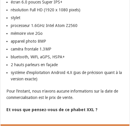
écran 6.0 pouces Super IPS+
résolution Full HD (1920 x 1080 pixels)
stylet
processeur 1.6GHz Intel Atom Z2560
mémoire vive 2Go
appareil photo 8MP
caméra frontale 1.3MP
bluetooth, WiFi, aGPS, HSPA+
2 hauts parleurs en façade
système d’exploitation Android 4.X (pas de précision quant à la
version exacte)
Pour l’instant, nous n’avons aucune informations sur la date de
commercialisation est le prix de vente.
Et vous que pensez-vous de ce phabet XXL ?