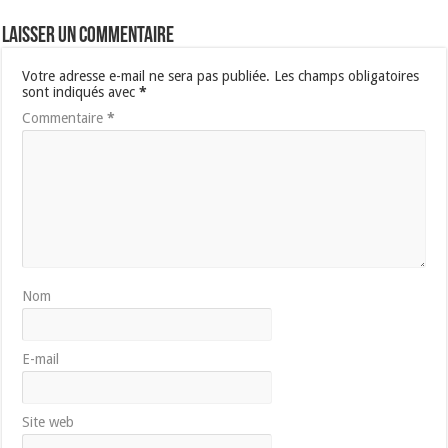
Laisser un commentaire
Votre adresse e-mail ne sera pas publiée.
Les champs obligatoires
sont indiqués avec
*
Commentaire
*
Nom
E-mail
Site web