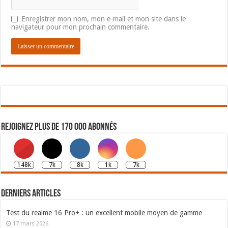
Enregistrer mon nom, mon e-mail et mon site dans le
navigateur pour mon prochain commentaire.
Rejoignez plus de 170 000 abonnés
148k
7k
8k
1k
7k
Derniers articles
Test du realme 16 Pro+ : un excellent mobile moyen de gamme
17 mars 2026