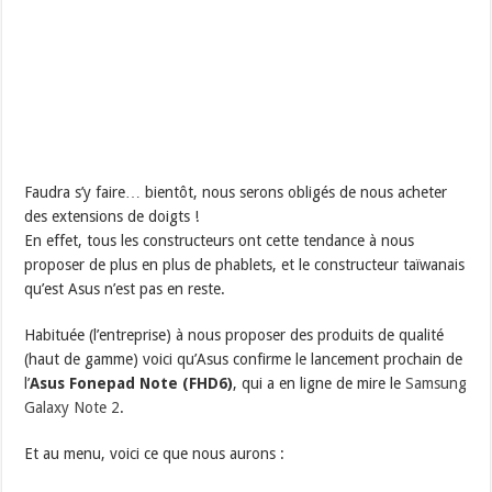
Faudra s’y faire… bientôt, nous serons obligés de nous acheter
des extensions de doigts !
En effet, tous les constructeurs ont cette tendance à nous
proposer de plus en plus de phablets, et le constructeur taïwanais
qu’est Asus n’est pas en reste.
Habituée (l’entreprise) à nous proposer des produits de qualité
(haut de gamme) voici qu’Asus confirme le lancement prochain de
l’
Asus Fonepad Note (FHD6)
, qui a en ligne de mire le
Samsung
Galaxy Note 2
.
Et au menu, voici ce que nous aurons :