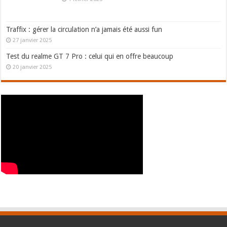
Traffix : gérer la circulation n’a jamais été aussi fun
27 janvier 2025
Test du realme GT 7 Pro : celui qui en offre beaucoup
20 janvier 2025