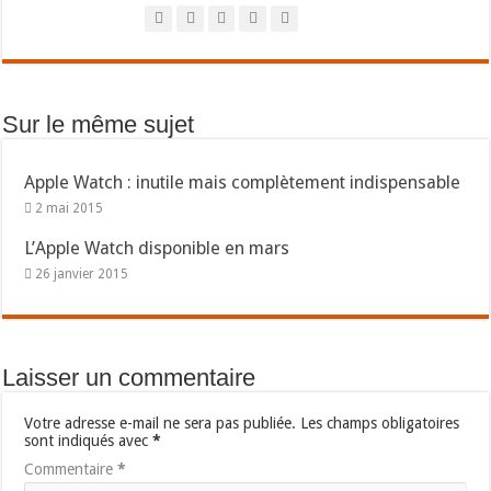
Sur le même sujet
Apple Watch : inutile mais complètement indispensable
2 mai 2015
L’Apple Watch disponible en mars
26 janvier 2015
Laisser un commentaire
Votre adresse e-mail ne sera pas publiée.
Les champs obligatoires
sont indiqués avec
*
Commentaire
*