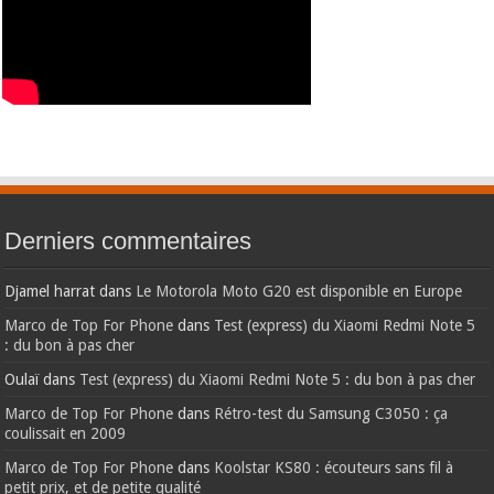
Derniers commentaires
Djamel harrat
dans
Le Motorola Moto G20 est disponible en Europe
Marco de Top For Phone
dans
Test (express) du Xiaomi Redmi Note 5
: du bon à pas cher
Oulaï
dans
Test (express) du Xiaomi Redmi Note 5 : du bon à pas cher
Marco de Top For Phone
dans
Rétro-test du Samsung C3050 : ça
coulissait en 2009
Marco de Top For Phone
dans
Koolstar KS80 : écouteurs sans fil à
petit prix, et de petite qualité