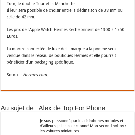
Tour, le double Tour et la Manchette.
Il leur sera possible de choisir entre la déclinaison de 38 mm ou
celle de 42 mm.
Les prix de l’Apple Watch Hermès s’échelonnent de 1300 à 1750
Euros.
La montre connectée de luxe de la marque à la pomme sera
vendue dans le réseau de boutiques Hermès et elle pourrait
bénéficier d’un packaging spécifique.
Source :
Hermes.com.
Au sujet de : Alex de Top For Phone
Je suis passionné par les téléphones mobiles et
d'ailleurs, je les collectionne! Mon second hobby :
les voitures miniatures.