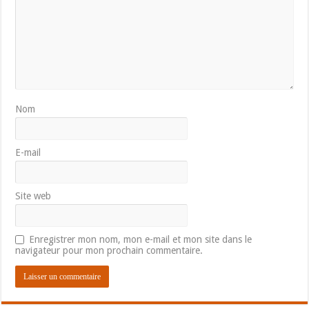
Nom
E-mail
Site web
Enregistrer mon nom, mon e-mail et mon site dans le
navigateur pour mon prochain commentaire.