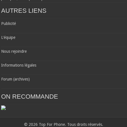
AUTRES LIENS
Publicité
L'équipe
Nous rejoindre
Informations légales
Forum (archives)
ON RECOMMANDE
© 2026 Top For Phone. Tous droits réservés.