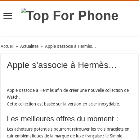
Accueil
»
Actualités
»
Apple s’associe à Hermès…
Apple s’associe à Hermès…
Apple s’associe à Hermès afin de créer une nouvelle collection de
Watch.
Cette collection est basée sur la version en acier inoxydable.
Les meilleures offres du moment :
Les acheteurs potentiels pourront retrouver les trois bracelets en
cuir emblématiques de la marque de luxe française : le Simple