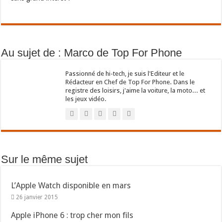
Au sujet de : Marco de Top For Phone
Passionné de hi-tech, je suis l'Editeur et le
Rédacteur en Chef de Top For Phone. Dans le
registre des loisirs, j'aime la voiture, la moto... et
les jeux vidéo.
Sur le même sujet
L’Apple Watch disponible en mars
26 janvier 2015
Apple iPhone 6 : trop cher mon fils