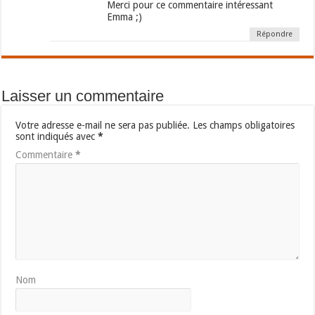
Merci pour ce commentaire intéressant
Emma ;)
Répondre
Laisser un commentaire
Votre adresse e-mail ne sera pas publiée.
Les champs obligatoires
sont indiqués avec
*
Commentaire
*
Nom