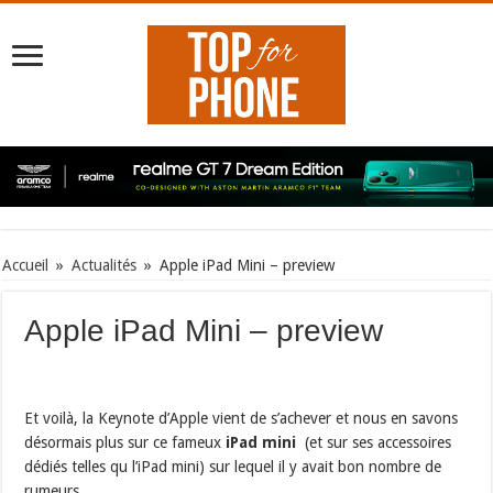
Accueil
»
Actualités
»
Apple iPad Mini – preview
Apple iPad Mini – preview
Et voilà, la Keynote d’Apple vient de s’achever et nous en savons
désormais plus sur ce fameux
iPad mini
(et sur ses accessoires
dédiés telles qu l’iPad mini) sur lequel il y avait bon nombre de
rumeurs…