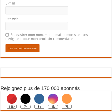
E-mail
Site web
Enregistrer mon nom, mon e-mail et mon site dans le
navigateur pour mon prochain commentaire.
Rejoignez plus de 170 000 abonnés
148k
7k
8k
1k
7k